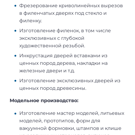
Фрезерование криволинейных вырезов
в филенчатых дверях под стекло и
филенку.
Изготовление филенок, в том числе
эксклюзивных с глубокой
художественной резьбой.
Инкрустация дверей вставками из
ценных пород дерева, накладки на
железные двери и т.д.
Изготовление эксклюзивных дверей из
ценных пород древесины.
Модельное производство:
Изготовление мастер моделей, литьевых
моделей, прототипов, форм для
вакуумной формовки, штампов и клише