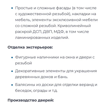
Простые и сложные фасады (в том числе
с художественной резьбой), накладки на
мебель, элементы эксклюзивной мебели
со сложной резьбой. Криволинейный
раскрой ДСП, ДВП, МДФ, в том числе
ламинированных изделий.
Отделка экстерьеров:
Фигурные наличники на окна и двери с
резьбой
Декоративные элементы для украшения
деревянных домов и бань.
Балясины из доски для отделки веранд и
беседок, ограды и т.д.
Производство дверей: