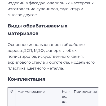
изделий в фасадах, ювелирных мастерских,
изготовление сувениров, скульптур и
многое другое.
Виды обрабатываемых
материалов
Основное использование в обработке
дерева, ДСП, МДФ, фанеры, любых
полистиролов, искусственного камня,
акрилового стекла и оргстекла, модельного
пластика, цветного металла.
Комплектация
№
Наименование
Кол-
Примечание
во,
шт.