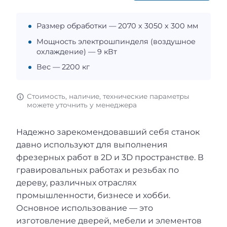
Размер обработки — 2070 х 3050 х 300 мм
Мощность электрошпинделя (воздушное
охлаждение) — 9 кВт
Вес — 2200 кг
Стоимость, наличие, технические параметры
можете уточнить у менеджера
Надежно зарекомендовавший себя станок
давно используют для выполнения
фрезерных работ в 2D и 3D пространстве. В
гравировальных работах и резьбах по
дереву, различных отраслях
промышленности, бизнесе и хобби.
Основное использование — это
изготовление дверей, мебели и элементов