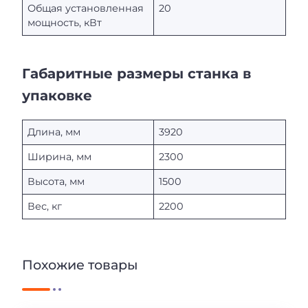
Общая установленная
20
мощность, кВт
Габаритные размеры станка в
упаковке
Длина, мм
3920
Ширина, мм
2300
Высота, мм
1500
Вес, кг
2200
Похожие товары