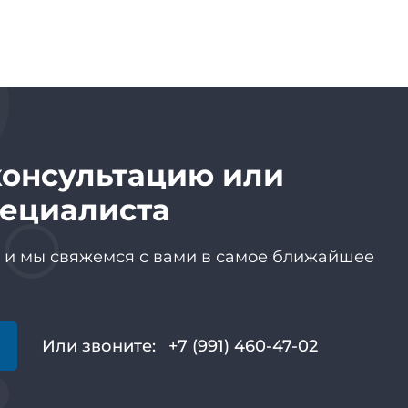
консультацию или
пециалиста
р и мы свяжемся с вами в самое ближайшее
Или звоните:
+7 (991) 460-47-02