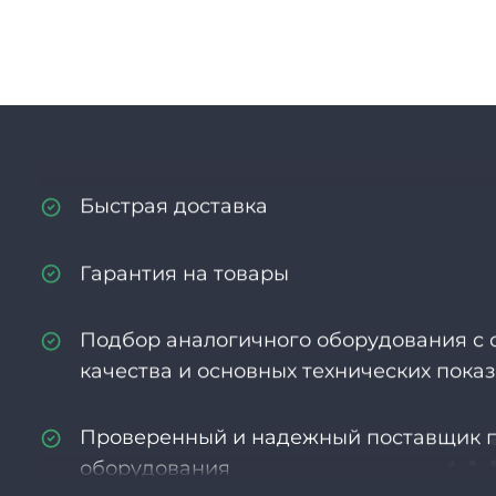
Гибкая система скидок и бонусов
Высокое качество продукции и услуг
Быстрая доставка
Гарантия на товары
Подбор аналогичного оборудования с
качества и основных технических пока
Проверенный и надежный поставщик 
оборудования