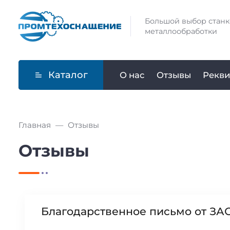
Большой выбор станк
металлообработки
Каталог
О нас
Отзывы
Рекви
Главная
Отзывы
Отзывы
Благодарственное письмо от ЗА