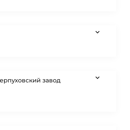
ерпуховский завод