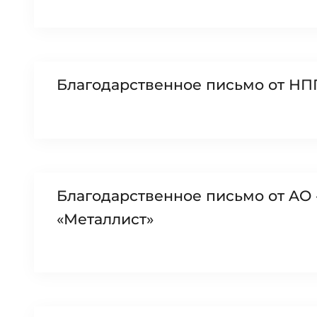
Благодарственное письмо от НП
Благодарственное письмо от AO
«Металлист»