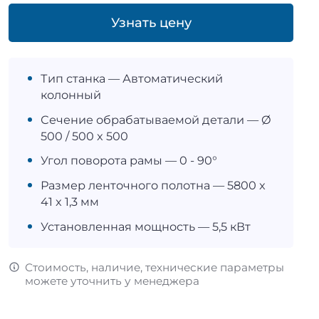
Узнать цену
Тип станка — Автоматический
колонный
Сечение обрабатываемой детали — Ø
500 / 500 x 500
Угол поворота рамы — 0 - 90°
Размер ленточного полотна — 5800 x
41 x 1,3 мм
Установленная мощность — 5,5 кВт
Стоимость, наличие, технические параметры
можете уточнить у менеджера