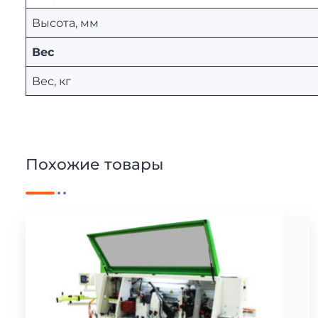
Высота, мм
Вес
Вес, кг
Похожие товары