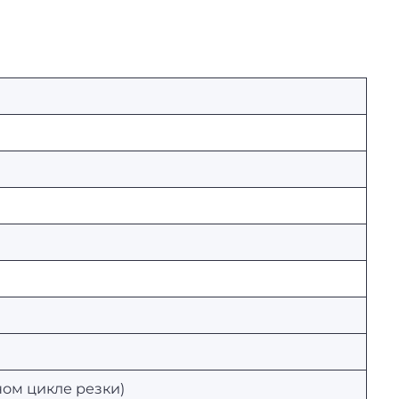
ном цикле резки)