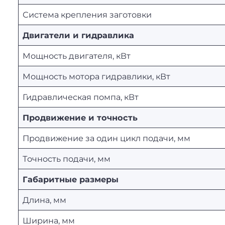
Система крепления заготовки
Двигатели и гидравлика
Мощность двигателя, кВт
Мощность мотора гидравлики, кВт
Гидравлическая помпа, кВт
Продвижение и точность
Продвижение за один цикл подачи, мм
Точность подачи, мм
Габаритные размеры
Длина, мм
Ширина, мм