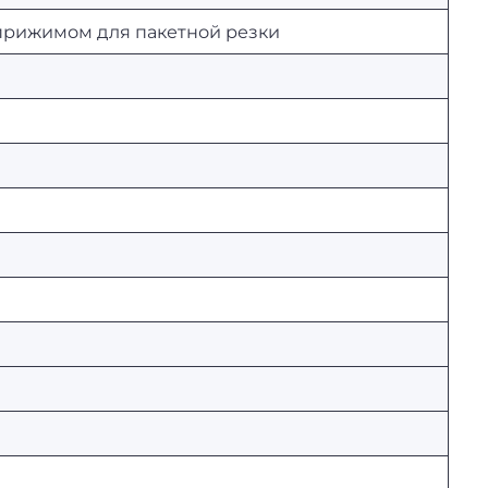
 прижимом для пакетной резки