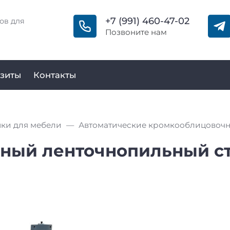
+7 (991) 460-47-02
ов для
Позвоните нам
зиты
Контакты
ки для мебели
Автоматические кромкооблицовочн
ный ленточнопильный ста