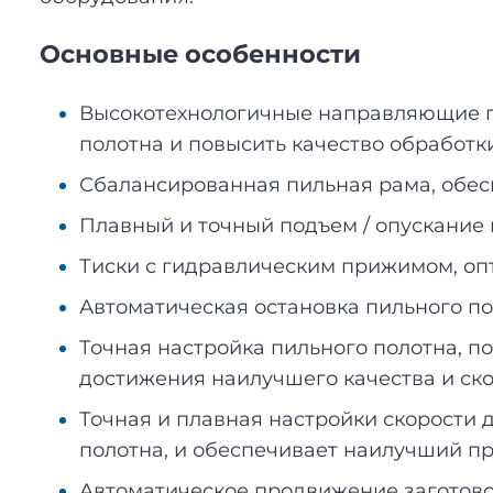
Основные особенности
Высокотехнологичные направляющие пи
полотна и повысить качество обработки
Сбалансированная пильная рама, обес
Плавный и точный подъем / опускание 
Тиски с гидравлическим прижимом, оп
Автоматическая остановка пильного по
Точная настройка пильного полотна, п
достижения наилучшего качества и ско
Точная и плавная настройки скорости 
полотна, и обеспечивает наилучший пр
Автоматическое продвижение заготовок 