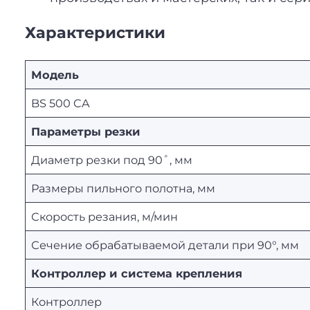
Характеристики
Модель
BS 500 CA
Параметры резки
Диаметр резки под 90˚, мм
Размеры пильного полотна, мм
Скорость резания, м/мин
Сечение обрабатываемой детали при 90°, мм
Контроллер и система крепления
Контроллер