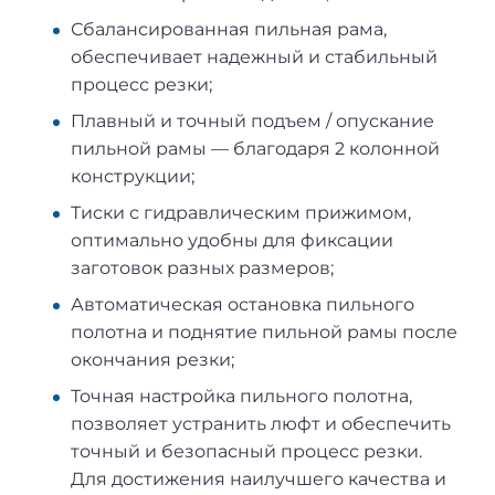
Сбалансированная пильная рама,
обеспечивает надежный и стабильный
процесс резки;
Плавный и точный подъем / опускание
пильной рамы — благодаря 2 колонной
конструкции;
Тиски с гидравлическим прижимом,
оптимально удобны для фиксации
заготовок разных размеров;
Автоматическая остановка пильного
полотна и поднятие пильной рамы после
окончания резки;
Точная настройка пильного полотна,
позволяет устранить люфт и обеспечить
точный и безопасный процесс резки.
Для достижения наилучшего качества и