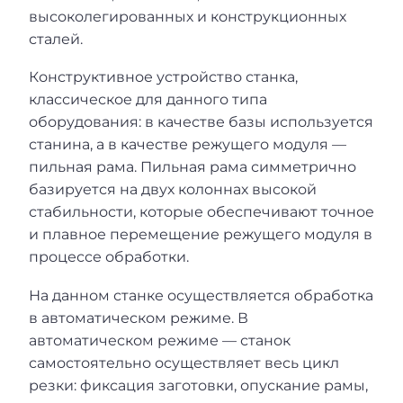
высоколегированных и конструкционных
сталей.
Конструктивное устройство станка,
классическое для данного типа
оборудования: в качестве базы используется
станина, а в качестве режущего модуля —
пильная рама. Пильная рама симметрично
базируется на двух колоннах высокой
стабильности, которые обеспечивают точное
и плавное перемещение режущего модуля в
процессе обработки.
На данном станке осуществляется обработка
в автоматическом режиме. В
автоматическом режиме — станок
самостоятельно осуществляет весь цикл
резки: фиксация заготовки, опускание рамы,