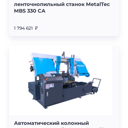
ленточнопильный станок MetalTec
MBS 330 CА
1 794 621 ₽
Автоматический колонный