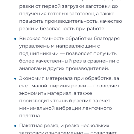
резки от первой загрузки заготовки до
получения готовых заготовок, а также
повысить производительность, качество
резки и безопасность при работе.
Высокая точность обработки благодаря
управляемым направляющим с
подшипниками — позволяет получить
более качественный рез в сравнении с
аналогами других производителей.
Экономия материала при обработке, за
счет малой ширины резки — позволяет
экономить материал, а также
производить точный распил за счет
минимальной вибрации ленточного
полотна.
Пакетная резка, и резка нескольких
заготовок одновременно — позволяет