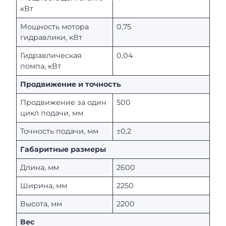
кВт
Мощность мотора
0,75
гидравлики, кВт
Гидравлическая
0,04
помпа, кВт
Продвижение и точность
Продвижение за один
500
цикл подачи, мм
Точность подачи, мм
±0,2
Габаритные размеры
Длина, мм
2600
Ширина, мм
2250
Высота, мм
2200
Вес