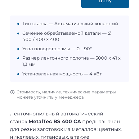
цену
Тип станка — Автоматический колонный
Сечение обрабатываемой детали — Ø
400 / 400 x 400
Угол поворота рамы — 0 - 90°
Размер ленточного полотна — 5000 x 41 x
1,3 мм
Установленная мощность — 4 кВт
Стоимость, наличие, технические параметры
можете уточнить у менеджера
Ленточнопильный автоматический
станок
MetalTec BS 400 СA
предназначен
для резки заготовок из металлов: цветных,
никелевых, титановых, а также