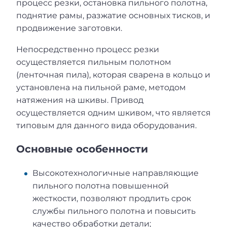
процесс резки, остановка пильного полотна,
поднятие рамы, разжатие основных тисков, и
продвижение заготовки.
Непосредственно процесс резки
осуществляется пильным полотном
(ленточная пила), которая сварена в кольцо и
установлена на пильной раме, методом
натяжения на шкивы. Привод
осуществляется одним шкивом, что является
типовым для данного вида оборудования.
Основные особенности
Высокотехнологичные направляющие
пильного полотна повышенной
жесткости, позволяют продлить срок
службы пильного полотна и повысить
качество обработки детали;