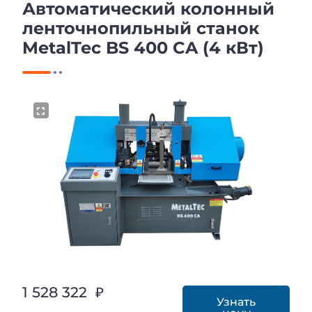
Автоматический колонный
ленточнопильный станок
MetalTec BS 400 CA (4 кВт)
1 528 322 ₽
Узнать