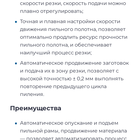
скорости резки, скорость подачи можно
плавно отрегулировать;
Точная и плавная настройки скорости
движения пильного полотна, позволяет
оптимально продлить ресурс прочности
пильного полотна, и обеспечивает
наилучший процесс резки;
Автоматическое продвижение заготовок
и подача их в зону резки, позволяет с
высокой точностью ± 0,2 мм выполнять
повторение предыдущего цикла
пиления.
Преимущества
Автоматическое опускание и подъем
пильной рамы, продвижение материала
— позволяет автоматизировать процесс