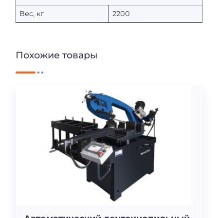
Вес, кг
2200
Похожие товары