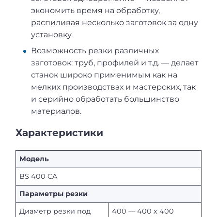
экономить время на обработку,
распиливая несколько заготовок за одну
установку.
Возможность резки различных
заготовок: труб, профилей и т.д. — делает
станок широко применимым как на
мелких производствах и мастерских, так
и серийно обработать большинство
материалов.
Характеристики
Модель
BS 400 CA
Параметры резки
Диаметр резки под
400 — 400 x 400