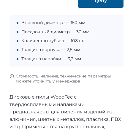
цену
Внешний диаметр — 350 мм
Посадочный диаметр — 30 мм
Количество зубьев — 108 шт.
Толщина корпуса — 2,5 мм
Толщина напайки — 3,2 мм
Стоимость, наличие, технические параметры
можете уточнить у менеджера
Дисковые пилы WoodTec с
твердосплавными напайками
предназначены для пиления изделий из
алюминия, цветных металлов, пластика, ПВХ
и т.д. Применяются на круглопильных,