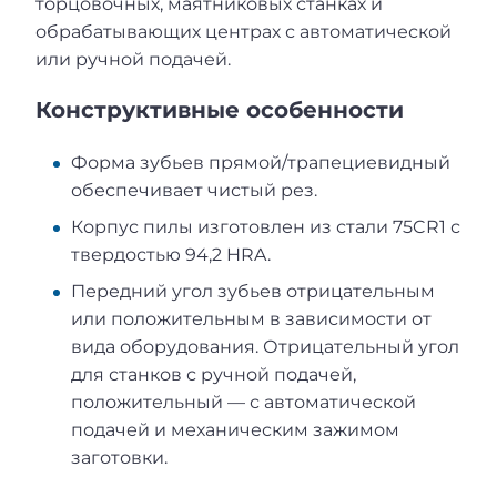
торцовочных, маятниковых станках и
обрабатывающих центрах с автоматической
или ручной подачей.
Конструктивные особенности
Форма зубьев прямой/трапециевидный
обеспечивает чистый рез.
Корпус пилы изготовлен из стали 75CR1 с
твердостью 94,2 HRA.
Передний угол зубьев отрицательным
или положительным в зависимости от
вида оборудования. Отрицательный угол
для станков с ручной подачей,
положительный — с автоматической
подачей и механическим зажимом
заготовки.