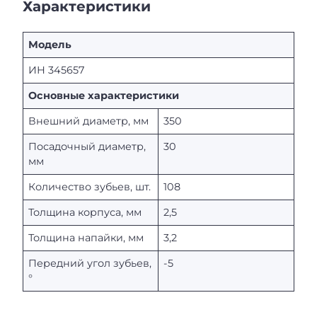
Характеристики
Модель
ИН 345657
Основные характеристики
Внешний диаметр, мм
350
Посадочный диаметр,
30
мм
Количество зубьев, шт.
108
Толщина корпуса, мм
2,5
Толщина напайки, мм
3,2
Передний угол зубьев,
-5
°