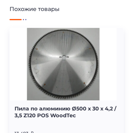
Похожие товары
Пила по алюминию Ø500 x 30 x 4,2 /
3,5 Z120 POS WoodTec