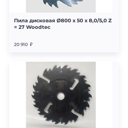
Пила дисковая Ø800 x 50 x 8,0/5,0 Z
= 27 Woodtec
20 910 ₽