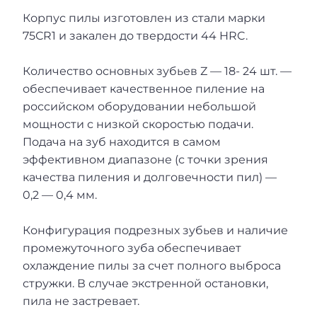
Корпус пилы изготовлен из стали марки
75СR1 и закален до твердости 44 HRC.
Количество основных зубьев Z — 18- 24 шт. —
обеспечивает качественное пиление на
российском оборудовании небольшой
мощности с низкой скоростью подачи.
Подача на зуб находится в самом
эффективном диапазоне (с точки зрения
качества пиления и долговечности пил) —
0,2 — 0,4 мм.
Конфигурация подрезных зубьев и наличие
промежуточного зуба обеспечивает
охлаждение пилы за счет полного выброса
стружки. В случае экстренной остановки,
пила не застревает.