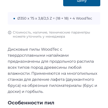
цену
Ø350 х 75 х 3,8/2,5 Z = (18 + 18) + 4 WoodTec
Стоимость, наличие, технические параметры
можете уточнить у менеджера
Дисковые пилы WoodTec с
твердосплавными напайками
предназначены для продольного распила
всех типов пород древесины любой
влажности. Применяются на многопильных
станках для деление лафета (двухкантного
бруса) на обрезные пиломатериалы (брус и
доски) и горбыль.
Особенности пил