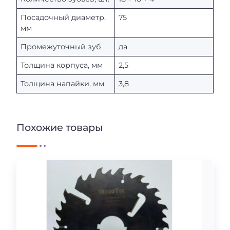
Посадочный диаметр,
75
мм
Промежуточный зуб
да
Толщина корпуса, мм
2,5
Толщина напайки, мм
3,8
Похожие товары