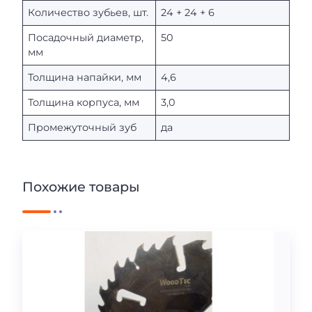
Количество зубьев, шт.
24 + 24 + 6
Посадочный диаметр,
50
мм
Толщина напайки, мм
4,6
Толщина корпуса, мм
3,0
Промежуточный зуб
да
Похожие товары