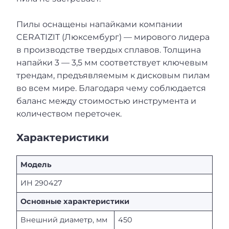
Пилы оснащены напайками компании
CERАTIZIT (Люксембург) — мирового лидера
в производстве твердых сплавов. Толщина
напайки 3 — 3,5 мм соответствует ключевым
трендам, предъявляемым к дисковым пилам
во всем мире. Благодаря чему соблюдается
баланс между стоимостью инструмента и
количеством переточек.
Характеристики
Модель
ИН 290427
Основные характеристики
Внешний диаметр, мм
450