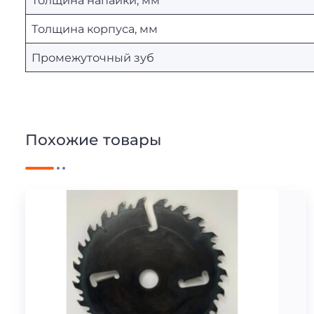
Толщина корпуса, мм
Промежуточный зуб
Похожие товары