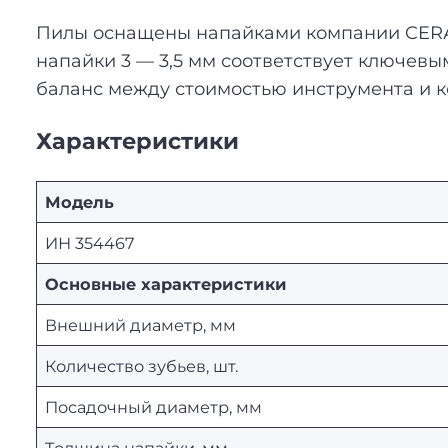
Пилы оснащены напайками компании CERАT
напайки 3 — 3,5 мм соответствует ключев
баланс между стоимостью инструмента и к
Характеристики
Модель
ИН 354467
Основные характеристики
Внешний диаметр, мм
Количество зубьев, шт.
Посадочный диаметр, мм
Толщина напайки, мм