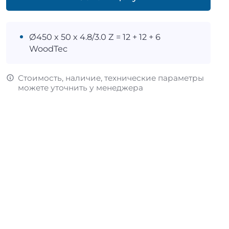
Ø450 х 50 х 4.8/3.0 Z = 12 + 12 + 6
WoodTec
Стоимость, наличие, технические параметры
можете уточнить у менеджера