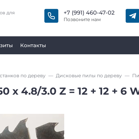
+7 (991) 460-47-02
ов для
Позвоните нам
зиты
Контакты
станков по дереву
Дисковые пилы по дереву
 х 4.8/3.0 Z = 12 + 12 + 6