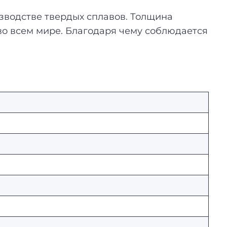
зводстве твердых сплавов. Толщина
во всем мире. Благодаря чему соблюдается