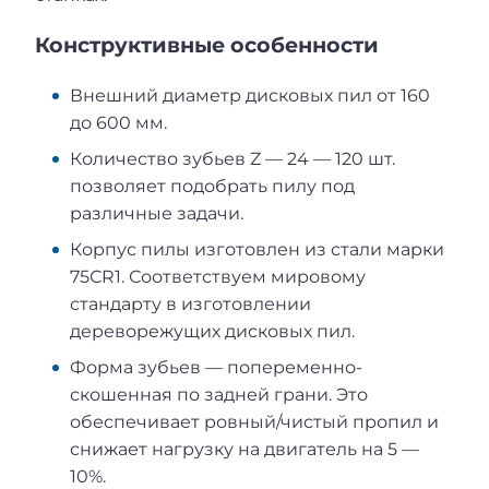
Конструктивные особенности
Внешний диаметр дисковых пил от 160
до 600 мм.
Количество зубьев Z — 24 — 120 шт.
позволяет подобрать пилу под
различные задачи.
Корпус пилы изготовлен из стали марки
75СR1. Соответствуем мировому
стандарту в изготовлении
дереворежущих дисковых пил.
Форма зубьев — попеременно-
скошенная по задней грани. Это
обеспечивает ровный/чистый пропил и
снижает нагрузку на двигатель на 5 —
10%.