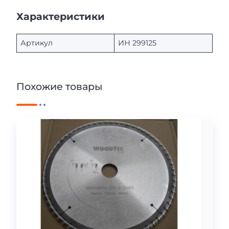
Характеристики
Артикул
ИН 299125
Похожие товары