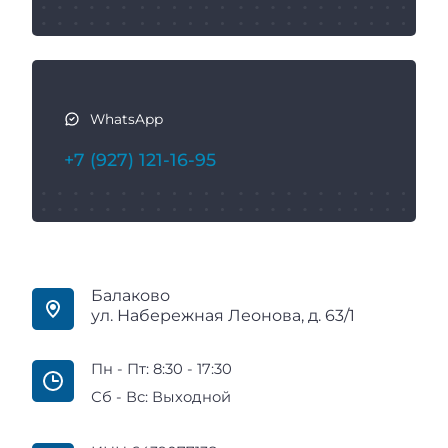
WhatsApp
+7 (927) 121-16-95
Балаково
ул. Набережная Леонова, д. 63/1
Пн - Пт: 8:30 - 17:30
Сб - Вс: Выходной