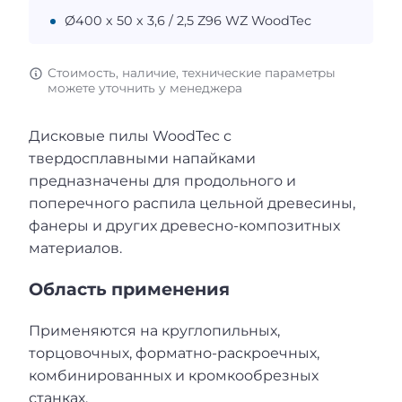
Ø400 х 50 х 3,6 / 2,5 Z96 WZ WoodTec
Стоимость, наличие, технические параметры
можете уточнить у менеджера
Дисковые пилы WoodTec с
твердосплавными напайками
предназначены для продольного и
поперечного распила цельной древесины,
фанеры и других древесно-композитных
материалов.
Область применения
Применяются на круглопильных,
торцовочных, форматно-раскроечных,
комбинированных и кромкообрезных
станках.