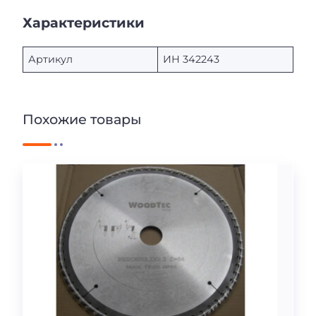
Характеристики
Артикул
ИН 342243
Похожие товары