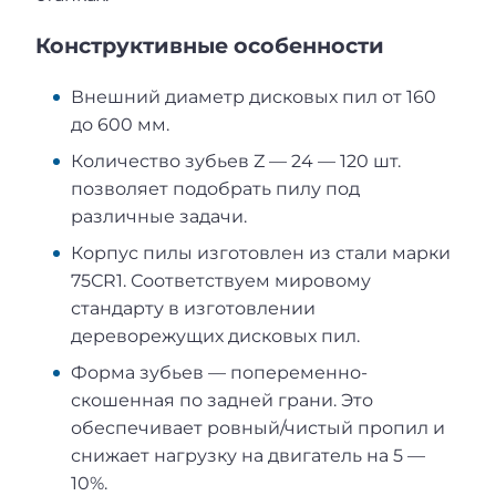
Конструктивные особенности
Внешний диаметр дисковых пил от 160
до 600 мм.
Количество зубьев Z — 24 — 120 шт.
позволяет подобрать пилу под
различные задачи.
Корпус пилы изготовлен из стали марки
75СR1. Соответствуем мировому
стандарту в изготовлении
дереворежущих дисковых пил.
Форма зубьев — попеременно-
скошенная по задней грани. Это
обеспечивает ровный/чистый пропил и
снижает нагрузку на двигатель на 5 —
10%.