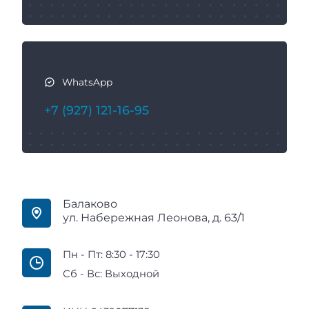
WhatsApp
+7 (927) 121-16-95
Балаково
ул. Набережная Леонова, д. 63/1
Пн - Пт: 8:30 - 17:30
Сб - Вс: Выходной