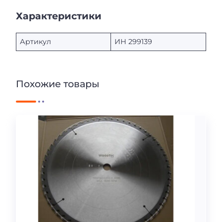
Характеристики
Артикул
ИН 299139
Похожие товары