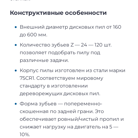
Конструктивные особенности
Внешний диаметр дисковых пил от 160
до 600 мм.
Количество зубьев Z — 24 — 120 шт.
позволяет подобрать пилу под
различные задачи.
Корпус пилы изготовлен из стали марки
75СR1. Соответствуем мировому
стандарту в изготовлении
дереворежущих дисковых пил.
Форма зубьев — попеременно-
скошенная по задней грани. Это
обеспечивает ровный/чистый пропил и
снижает нагрузку на двигатель на 5 —
10%.