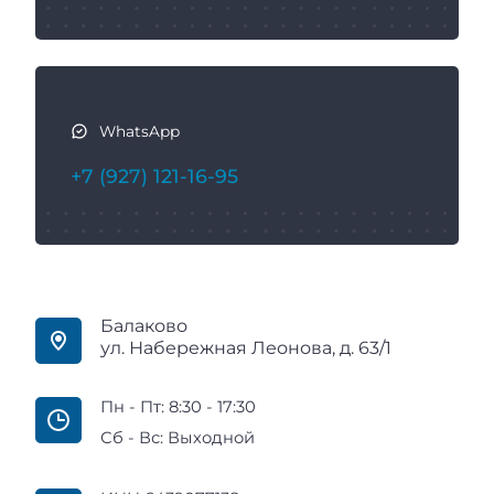
WhatsApp
+7 (927) 121-16-95
Балаково
ул. Набережная Леонова, д. 63/1
Пн - Пт: 8:30 - 17:30
Сб - Вс: Выходной