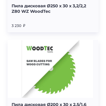
Пила дисковая Ø250 х 30 х 3,2/2,2
Z80 WZ WoodTec
3 230 ₽
Пила дисковая Ø200 х 30 х 2,5/1,6