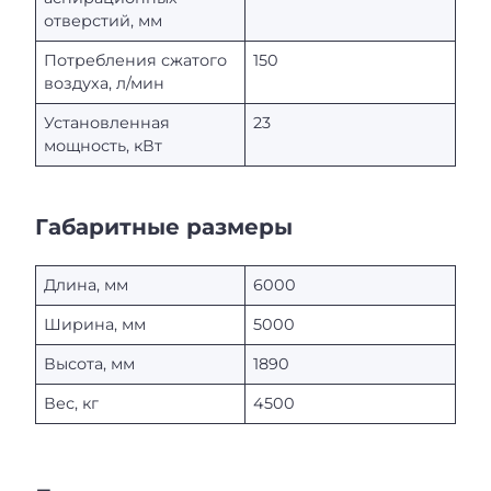
отверстий, мм
Потребления сжатого
150
воздуха, л/мин
Установленная
23
мощность, кВт
Габаритные размеры
Длина, мм
6000
Ширина, мм
5000
Высота, мм
1890
Вес, кг
4500