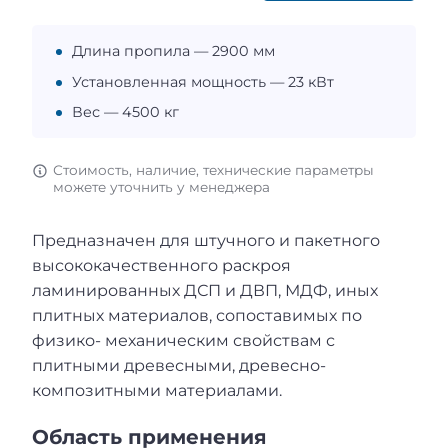
Длина пропила — 2900 мм
Установленная мощность — 23 кВт
Вес — 4500 кг
Стоимость, наличие, технические параметры
можете уточнить у менеджера
Предназначен для штучного и пакетного
высококачественного раскроя
ламинированных ДСП и ДВП, МДФ, иных
плитных материалов, сопоставимых по
физико- механическим свойствам с
плитными древесными, древесно-
композитными материалами.
Область применения