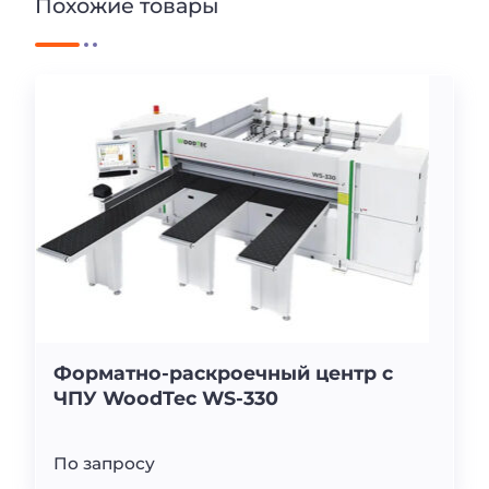
Похожие товары
Форматно-раскроечный центр с
ЧПУ WoodTec WS-330
По запросу