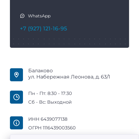
WhatsApp
+7 (927) 121-16-95
Балаково
ул. Набережная Леонова, д. 63/1
Пн - Пт: 8:30 - 17:30
Сб - Вс: Выходной
ИНН 6439077138
ОГРН 1116439003560