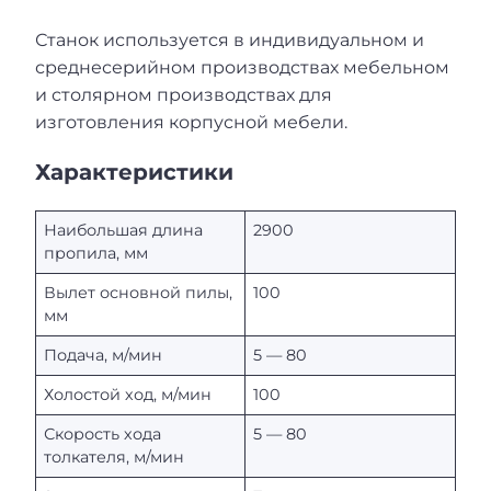
Станок используется в индивидуальном и
среднесерийном производствах мебельном
и столярном производствах для
изготовления корпусной мебели.
Характеристики
Наибольшая длина
2900
пропила, мм
Вылет основной пилы,
100
мм
Подача, м/мин
5 — 80
Холостой ход, м/мин
100
Скорость хода
5 — 80
толкателя, м/мин