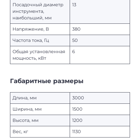
Посадочный диаметр
13
инструмента,
наибольший, мм
Напряжение, В
380
Частота тока, Гц
50
Общая установленная
6
мощность, кВт
Габаритные размеры
Длина, мм
3000
Ширина, мм
1500
Высота, мм
1200
Вес, кг
1130