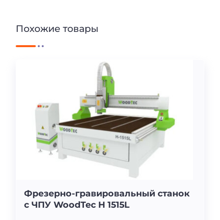
Похожие товары
Фрезерно-гравировальный станок
с ЧПУ WoodTec H 1515L