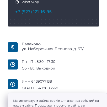
WhatsApp
+7 (927) 121-16-95
Балаково
ул. Набережная Леонова, д. 63/1
Пн - Пт: 8:30 - 17:30
Сб - Вс: Выходной
ИНН 6439077138
ОГРН 1116439003560
Мы используем файлы cookie для анализа событий на
нашем сайте. Продолжая просмотр сайта, вы