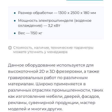
Размер обработки — 1300 х 2500 х 180 мм
Мощность электрошпинделя (водяное
охлаждение) — 3,2 кВт
Вес — 1150 кг
Стоимость, наличие, технические параметры
можете уточнить у менеджера
Данное оборудование используется для
высокоточной 2D и 3D фрезеровки, а также
гравировальных работ по различным
материалам. Широко применяется в
различных отраслях промышленности, таких
как изготовление мебели, дверей, фасадов,
рекламы, сувенирной продукции, мастер
моделей и многих других.