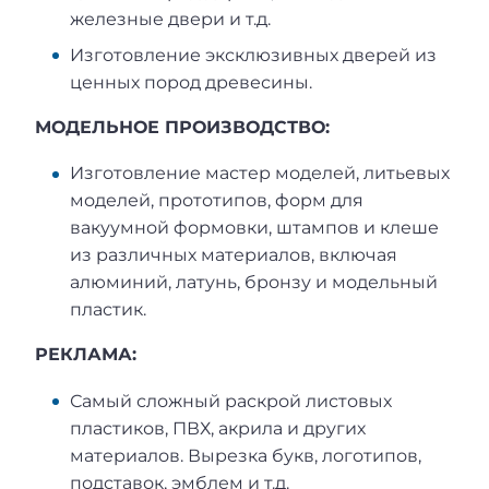
железные двери и т.д.
Изготовление эксклюзивных дверей из
ценных пород древесины.
МОДЕЛЬНОЕ ПРОИЗВОДСТВО:
Изготовление мастер моделей, литьевых
моделей, прототипов, форм для
вакуумной формовки, штампов и клеше
из различных материалов, включая
алюминий, латунь, бронзу и модельный
пластик.
РЕКЛАМА:
Самый сложный раскрой листовых
пластиков, ПВХ, акрила и других
материалов. Вырезка букв, логотипов,
подставок, эмблем и т.д.