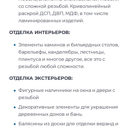
со сложной резьбой. Криволинейный
раскрой ДСП, ДВП, МДФ, в том числе
ламинированных изделий.
ОТДЕЛКА ИНТЕРЬЕРОВ:
Элементы каминов и бильярдных столов,
барельефы, канделябры, лестницы,
плинтуса и многое другое, все это с
резьбой любой сложности.
ОТДЕЛКА ЭКСТЕРЬЕРОВ:
Фигурные наличники на окна и двери с
резьбой
Декоративные элементы для украшения
деревянных домов и бань.
Балясины из доски для отделки веранд и