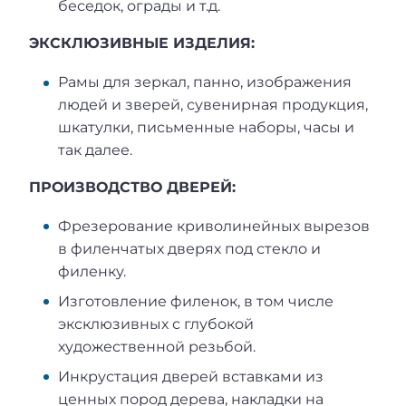
беседок, ограды и т.д.
ЭКСКЛЮЗИВНЫЕ ИЗДЕЛИЯ:
Рамы для зеркал, панно, изображения
людей и зверей, сувенирная продукция,
шкатулки, письменные наборы, часы и
так далее.
ПРОИЗВОДСТВО ДВЕРЕЙ:
Фрезерование криволинейных вырезов
в филенчатых дверях под стекло и
филенку.
Изготовление филенок, в том числе
эксклюзивных с глубокой
художественной резьбой.
Инкрустация дверей вставками из
ценных пород дерева, накладки на