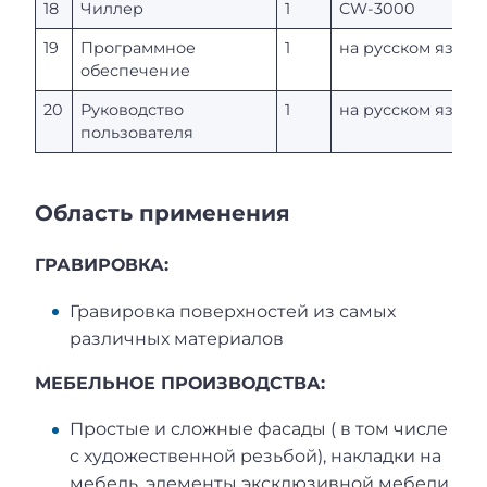
18
Чиллер
1
CW-3000
19
Программное
1
на русском языке
обеспечение
20
Руководство
1
на русском языке
пользователя
Область применения
ГРАВИРОВКА:
Гравировка поверхностей из самых
различных материалов
МЕБЕЛЬНОЕ ПРОИЗВОДСТВА:
Простые и сложные фасады ( в том числе
с художественной резьбой), накладки на
мебель, элементы эксклюзивной мебели