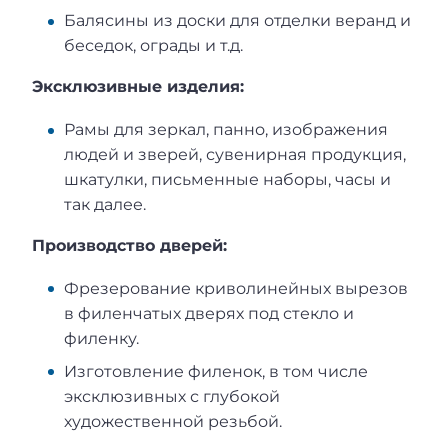
Балясины из доски для отделки веранд и
беседок, ограды и т.д.
Эксклюзивные изделия:
Рамы для зеркал, панно, изображения
людей и зверей, сувенирная продукция,
шкатулки, письменные наборы, часы и
так далее.
Производство дверей:
Фрезерование криволинейных вырезов
в филенчатых дверях под стекло и
филенку.
Изготовление филенок, в том числе
эксклюзивных с глубокой
художественной резьбой.