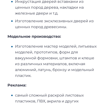
Инкрустация дверей вставками из
ценных пород дерева, накладки на
железные двери и т.д.
Изготовление эксклюзивных дверей из
ценных пород древесины.
Модельное производство:
Изготовление мастер моделей, литьевых
моделей, прототипов, форм для
вакуумной формовки, штампов и клеше
из различных материалов, включая
алюминий, латунь, бронзу и модельный
пластик.
Реклама:
самый сложный раскрой листовых
пластиков, ПВХ, акрила и других