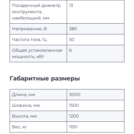
Посадочный диаметр
13
инструмента,
наибольший, мм
Напряжение, В
380
Частота тока, Гц
50
Общая установленная
6
мощность, кВт
Габаритные размеры
Длина, мм
3000
Ширина, мм
1500
Высота, мм
1200
Вес, кг
1150