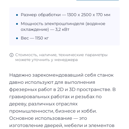
Размер обработки — 1300 х 2500 х 170 мм
Мощность электрошпинделя (водяное
охлаждение) — 3,2 кВт
Вес — 1150 кг
Стоимость, наличие, технические параметры
можете уточнить у менеджера
Надежно зарекомендовавший себя станок
давно используют для выполнения
фрезерных работ в 2D и 3D пространстве. В
гравировальных работах и резьбах по
дереву, различных отраслях
промышленности, бизнесе и хобби.
Основное использование — это
изготовление дверей, мебели и элементов