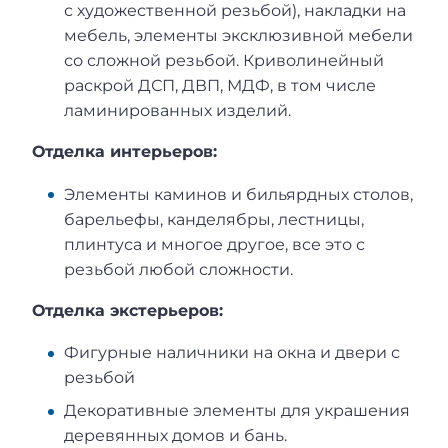
с художественной резьбой), накладки на
мебель, элементы эксклюзивной мебели
со сложной резьбой. Криволинейный
раскрой ДСП, ДВП, МДФ, в том числе
ламинированных изделий.
Отделка интерьеров:
Элементы каминов и бильярдных столов,
барельефы, канделябры, лестницы,
плинтуса и многое другое, все это с
резьбой любой сложности.
Отделка экстерьеров:
Фигурные наличники на окна и двери с
резьбой
Декоративные элементы для украшения
деревянных домов и бань.