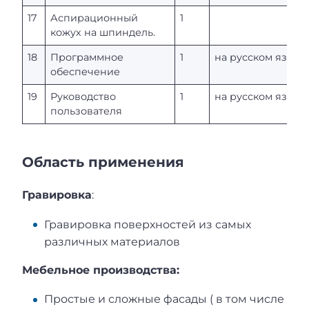
17
Аспирационный
1
кожух на шпиндель.
18
Программное
1
на русском языке
обеспечение
19
Руководство
1
на русском языке
пользователя
Область применения
Гравировка
:
Гравировка поверхностей из самых
различных материалов
Мебельное производства:
Простые и сложные фасады ( в том числе