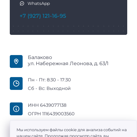
WhatsApp
+7 (927) 121-16-95
Балаково
ул. Набережная Леонова, д. 63/1
Пн - Пт: 8:30 - 17:30
Сб - Вс: Выходной
ИНН 6439077138
ОГРН 1116439003560
Мы используем файлы cookie для анализа событий на
нашем сайте. Продолжая просмотр сайта, вы