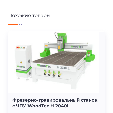
Похожие товары
Фрезерно-гравировальный станок
с ЧПУ WoodTec H 2040L