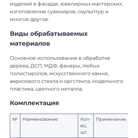
изделий в фасадах, ювелирных мастерских,
изготовление сувениров, скульптур и
многое другое.
Виды обрабатываемых
материалов
Основное использование в обработке
дерева, ДСП, МДФ, фанеры, любых
полистиролов, искусственного камня,
акрилового стекла и оргстекла, модельного
пластика, цветного металла.
Комплектация
№
Наименование
Кол-
Примечание
во,
шт.