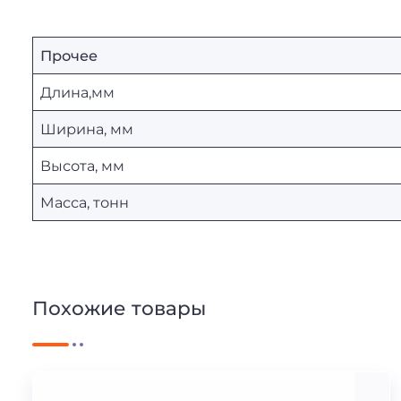
Прочее
Длина,мм
Ширина, мм
Высота, мм
Масса, тонн
Похожие товары