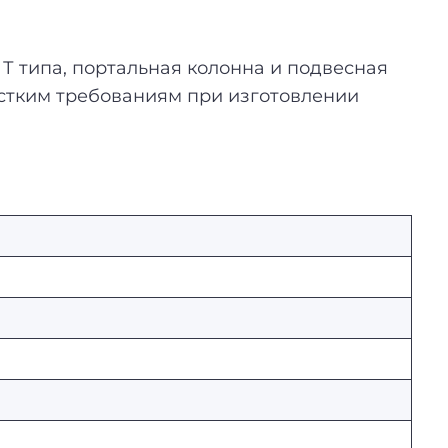
 типа, портальная колонна и подвесная
естким требованиям при изготовлении