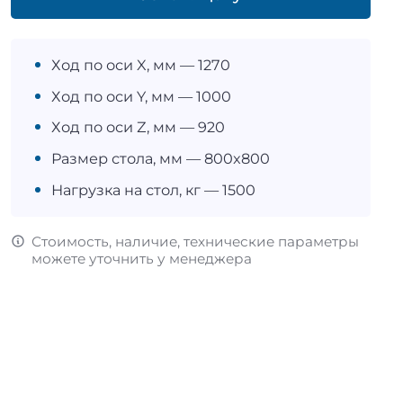
Ход по оси X, мм — 1270
Ход по оси Y, мм — 1000
Ход по оси Z, мм — 920
Размер стола, мм — 800x800
Нагрузка на стол, кг — 1500
Стоимость, наличие, технические параметры
можете уточнить у менеджера