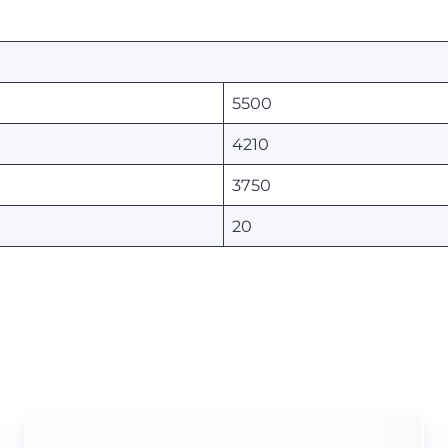
5500
4210
3750
20