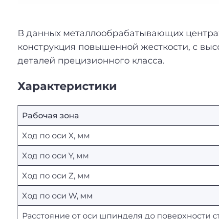
В данных металлообрабатывающих центрах
конструкция повышенной жесткости, с выс
деталей прецизионного класса.
Характеристики
Рабочая зона
Ход по оси X, мм
Ход по оси Y, мм
Ход по оси Z, мм
Ход по оси W, мм
Расстояние от оси шпинделя до поверхности с