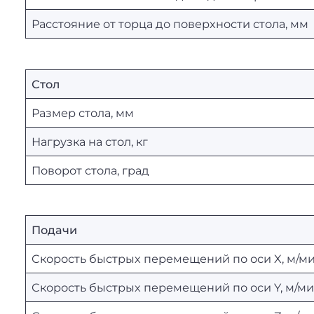
Расстояние от торца до поверхности стола, мм
Стол
Размер стола, мм
Нагрузка на стол, кг
Поворот стола, град
Подачи
Скорость быстрых перемещений по оси X, м/м
Скорость быстрых перемещений по оси Y, м/м