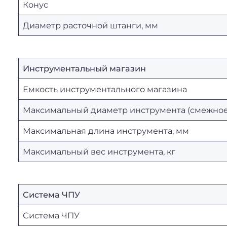
Конус
Диаметр расточной штанги, мм
Инструментальный магазин
Емкость инструментального магазина
Максимальный диаметр инструмента (смежное 
Максимальная длина инструмента, мм
Максимальный вес инструмента, кг
Система ЧПУ
Система ЧПУ