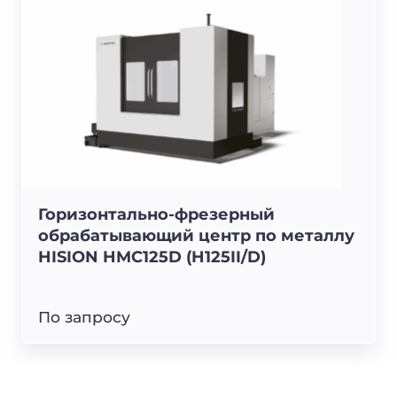
Горизонтально-фрезерный
обрабатывающий центр по металлу
HISION HMC125D (H125II/D)
По запросу