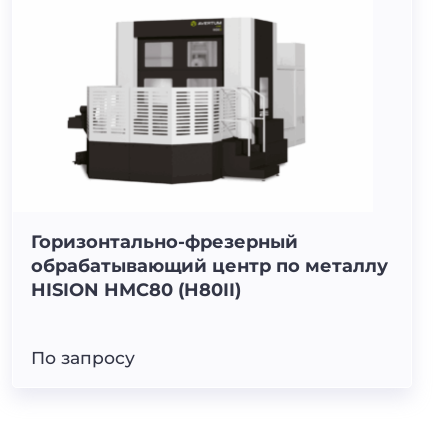
Горизонтально-фрезерный
обрабатывающий центр по металлу
HISION HMC80 (H80II)
По запросу