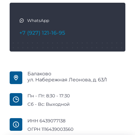
WhatsApp
+7 (927) 121-16-95
Балаково
ул. Набережная Леонова, д. 63/1
Пн - Пт: 8:30 - 17:30
Сб - Вс: Выходной
ИНН 6439077138
ОГРН 1116439003560