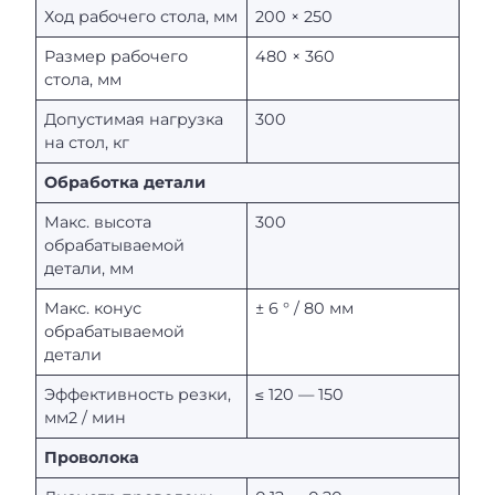
Ход рабочего стола, мм
200 × 250
Размер рабочего
480 × 360
стола, мм
Допустимая нагрузка
300
на стол, кг
Обработка детали
Макс. высота
300
обрабатываемой
детали, мм
Макс. конус
± 6 ° / 80 мм
обрабатываемой
детали
Эффективность резки,
≤ 120 — 150
мм2 / мин
Проволока