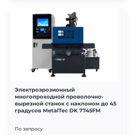
Электроэрозионный
многопроходной проволочно-
вырезной станок с наклоном до 45
градусов MetalTec DK 7745FM
По запросу