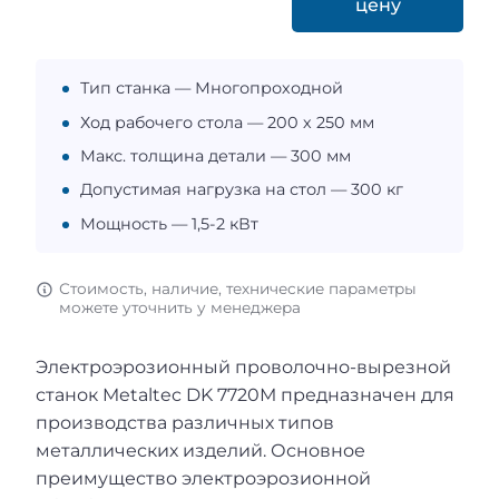
цену
Тип станка — Многопроходной
Ход рабочего стола — 200 х 250 мм
Макс. толщина детали — 300 мм
Допустимая нагрузка на стол — 300 кг
Мощность — 1,5-2 кВт
Стоимость, наличие, технические параметры
можете уточнить у менеджера
Электроэрозионный проволочно-вырезной
станок Metaltec DK 7720М предназначен для
производства различных типов
металлических изделий. Основное
преимущество электроэрозионной