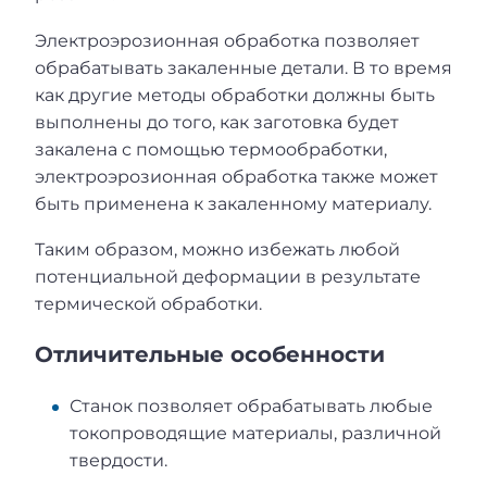
Электроэрозионная обработка позволяет
обрабатывать закаленные детали. В то время
как другие методы обработки должны быть
выполнены до того, как заготовка будет
закалена с помощью термообработки,
электроэрозионная обработка также может
быть применена к закаленному материалу.
Таким образом, можно избежать любой
потенциальной деформации в результате
термической обработки.
Отличительные особенности
Станок позволяет обрабатывать любые
токопроводящие материалы, различной
твердости.