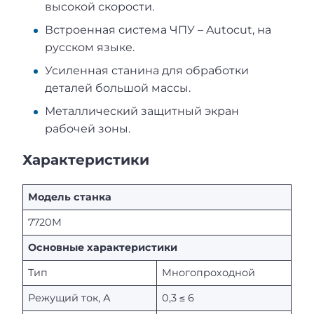
высокой скорости.
Встроенная система ЧПУ – Autocut, на
русском языке.
Усиленная станина для обработки
деталей большой массы.
Металлический защитный экран
рабочей зоны.
Характеристики
Модель станка
7720М
Основные характеристики
Тип
Многопроходной
Режущий ток, А
0,3 ≤ 6