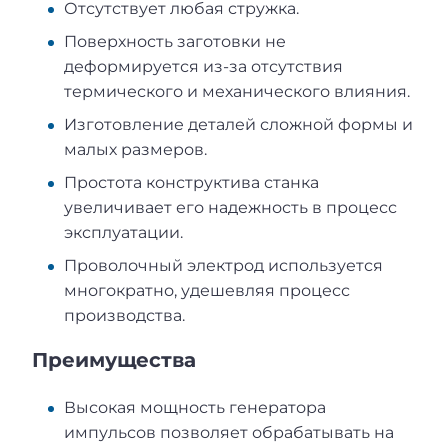
Отсутствует любая стружка.
Поверхность заготовки не
деформируется из-за отсутствия
термического и механического влияния.
Изготовление деталей сложной формы и
малых размеров.
Простота конструктива станка
увеличивает его надежность в процесс
эксплуатации.
Проволочный электрод используется
многократно, удешевляя процесс
производства.
Преимущества
Высокая мощность генератора
импульсов позволяет обрабатывать на