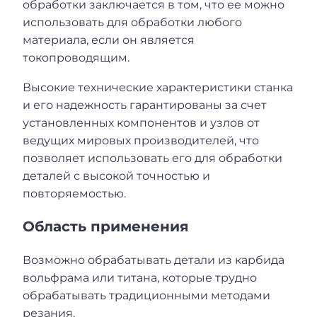
обработки заключается в том, что ее можно
использовать для обработки любого
материала, если он является
токопроводящим.
Высокие технические характеристики станка
и его надежность гарантированы за счет
установленных компонентов и узлов от
ведущих мировых производителей, что
позволяет использовать его для обработки
деталей с высокой точностью и
повторяемостью.
Область применения
Возможно обрабатывать детали из карбида
вольфрама или титана, которые трудно
обрабатывать традиционными методами
резания.