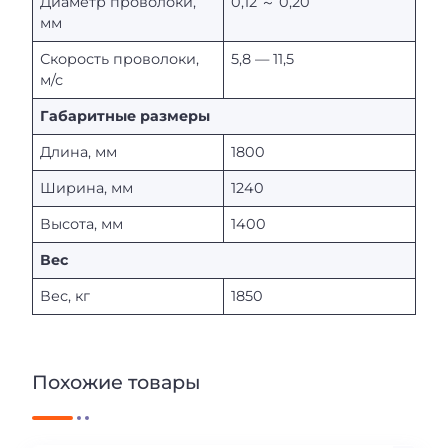
Диаметр проволоки,
0,12 ～ 0,20
мм
Скорость проволоки,
5,8 — 11,5
м/с
Габаритные размеры
Длина, мм
1800
Ширина, мм
1240
Высота, мм
1400
Вес
Вес, кг
1850
Похожие товары