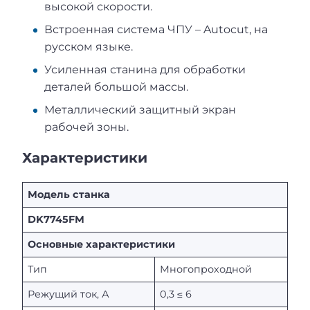
высокой скорости.
Встроенная система ЧПУ – Autocut, на
русском языке.
Усиленная станина для обработки
деталей большой массы.
Металлический защитный экран
рабочей зоны.
Характеристики
Модель станка
DK7745FМ
Основные характеристики
Тип
Многопроходной
Режущий ток, А
0,3 ≤ 6