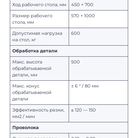
Ход рабочего стола, мм
450 × 700
Размер рабочего
570 × 1000
стола, мм
Допустимая нагрузка
600
на стол, кг
Обработка детали
Макс. высота
500
обрабатываемой
детали, мм
Макс. конус
± 6 ° / 80 мм
обрабатываемой
детали
Эффективность резки,
≤ 120 — 150
мм2 / мин
Проволока