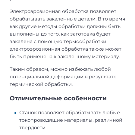
Электроэрозионная обработка позволяет
обрабатывать закаленные детали. В то время
как другие методы обработки должны быть
выполнены до того, как заготовка будет
закалена с помощью термообработки,
электроэрозионная обработка также может
быть применена к закаленному материалу.
Таким образом, можно избежать любой
потенциальной деформации в результате
термической обработки.
Отличительные особенности
Станок позволяет обрабатывать любые
токопроводящие материалы, различной
твердости.