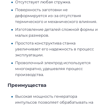
Отсутствует любая стружка.
Поверхность заготовки не
деформируется из-за отсутствия
термического и механического влияния.
Изготовление деталей сложной формы и
малых размеров.
Простота конструктива станка
увеличивает его надежность в процесс
эксплуатации.
Проволочный электрод используется
многократно, удешевляя процесс
производства.
Преимущества
Высокая мощность генератора
импульсов позволяет обрабатывать на