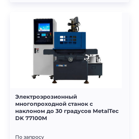
Электроэрозионный
многопроходной станок с
наклоном до 30 градусов MetalTec
DK 77100M
По запросу