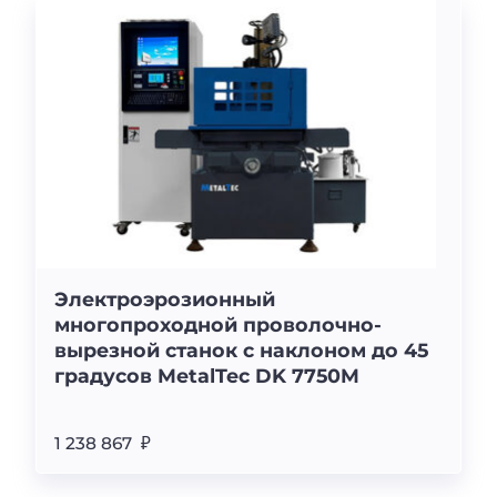
Электроэрозионный
многопроходной проволочно-
вырезной станок с наклоном до 45
градусов MetalTec DK 7750M
1 238 867 ₽