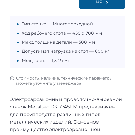
цену
Тип станка — Многопроходной
Ход рабочего стола — 450 х 700 мм
Макс. толщина детали — 500 мм
Допустимая нагрузка на стол — 600 кг
Мощность — 1,5-2 кВт
Стоимость, наличие, технические параметры
можете уточнить у менеджера
Электроэрозионный проволочно-вырезной
станок Metaltec DK 7745FМ предназначен
для производства различных типов
металлических изделий. Основное
преимущество электроэрозионной