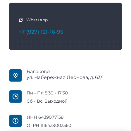
WhatsApp
+7 (927) 121-16-95
Балаково
ул. Набережная Леонова, д. 63/1
Пн - Пт: 8:30 - 17:30
Сб - Вс: Выходной
ИНН 6439077138
ОГРН 1116439003560