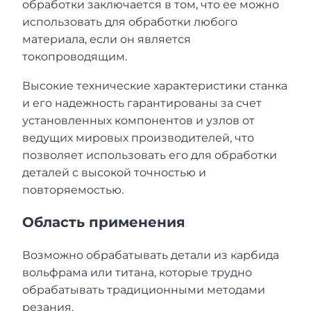
обработки заключается в том, что ее можно
использовать для обработки любого
материала, если он является
токопроводящим.
Высокие технические характеристики станка
и его надежность гарантированы за счет
установленных компонентов и узлов от
ведущих мировых производителей, что
позволяет использовать его для обработки
деталей с высокой точностью и
повторяемостью.
Область применения
Возможно обрабатывать детали из карбида
вольфрама или титана, которые трудно
обрабатывать традиционными методами
резания.