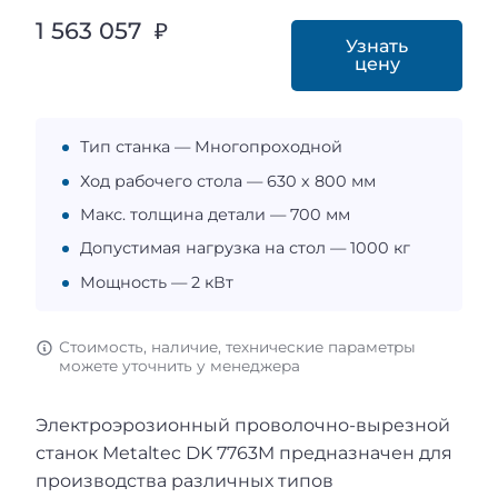
1 563 057 ₽
Узнать
цену
Тип станка — Многопроходной
Ход рабочего стола — 630 х 800 мм
Макс. толщина детали — 700 мм
Допустимая нагрузка на стол — 1000 кг
Мощность — 2 кВт
Стоимость, наличие, технические параметры
можете уточнить у менеджера
Электроэрозионный проволочно-вырезной
станок Metaltec DK 7763M предназначен для
производства различных типов