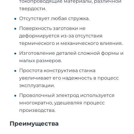
токопроводящие материалы, различной
твердости.
Отсутствует любая стружка.
Поверхность заготовки не
деформируется из-за отсутствия
термического и механического влияния.
Изготовление деталей сложной формы и
малых размеров.
Простота конструктива станка
увеличивает его надежность в процесс
эксплуатации.
Проволочный электрод используется
многократно, удешевляя процесс
производства.
Преимущества