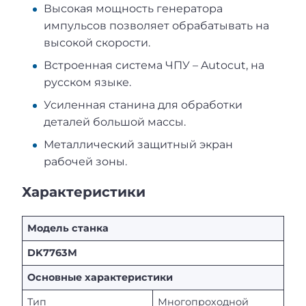
Высокая мощность генератора
импульсов позволяет обрабатывать на
высокой скорости.
Встроенная система ЧПУ – Autocut, на
русском языке.
Усиленная станина для обработки
деталей большой массы.
Металлический защитный экран
рабочей зоны.
Характеристики
Модель станка
DK7763М
Основные характеристики
Тип
Многопроходной