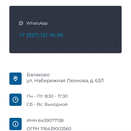
WhatsApp
+7 (927) 121-16-95
Балаково
ул. Набережная Леонова, д. 63/1
Пн - Пт: 8:30 - 17:30
Сб - Вс: Выходной
ИНН 6439077138
ОГРН 1116439003560