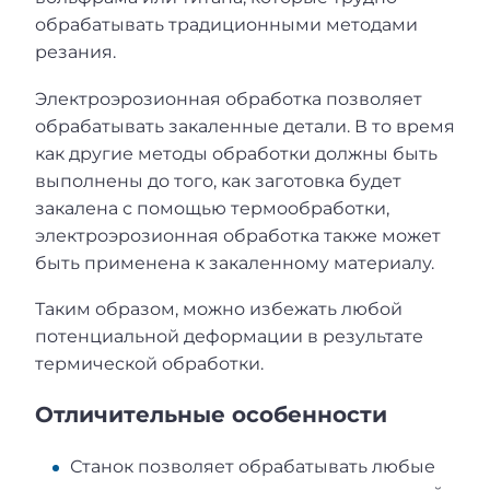
обрабатывать традиционными методами
резания.
Электроэрозионная обработка позволяет
обрабатывать закаленные детали. В то время
как другие методы обработки должны быть
выполнены до того, как заготовка будет
закалена с помощью термообработки,
электроэрозионная обработка также может
быть применена к закаленному материалу.
Таким образом, можно избежать любой
потенциальной деформации в результате
термической обработки.
Отличительные особенности
Станок позволяет обрабатывать любые