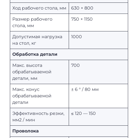
Ход рабочего стола, мм
630 × 800
Размер рабочего
750 × 1150
стола, мм
Допустимая нагрузка
1000
на стол, кг
Обработка детали
Макс. высота
700
обрабатываемой
детали, мм
Макс. конус
± 6 ° / 80 мм
обрабатываемой
детали
Эффективность резки,
≤ 120 — 150
мм2 / мин
Проволока