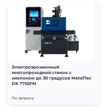
Электроэрозионный
многопроходной станок с
наклоном до 30 градусов MetalTec
DK 7755FM
По запросу