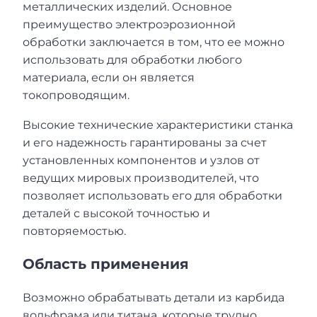
металлических изделий. Основное
преимущество электроэрозионной
обработки заключается в том, что ее можно
использовать для обработки любого
материала, если он является
токопроводящим.
Высокие технические характеристики станка
и его надежность гарантированы за счет
установленных компонентов и узлов от
ведущих мировых производителей, что
позволяет использовать его для обработки
деталей с высокой точностью и
повторяемостью.
Область применения
Возможно обрабатывать детали из карбида
вольфрама или титана, которые трудно