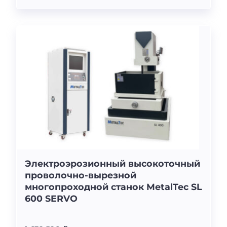
Электроэрозионный высокоточный
проволочно-вырезной
многопроходной станок MetalTec SL
600 SERVO