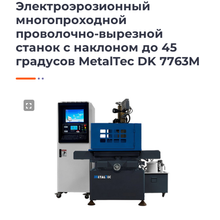
Электроэрозионный
многопроходной
проволочно-вырезной
станок с наклоном до 45
градусов MetalTec DK 7763M