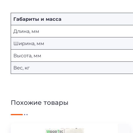
Габариты и масса
Длина, мм
Ширина, мм
Высота, мм
Вес, кг
Похожие товары