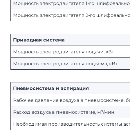
Мощность электродвигателя 1-го шлифовальног
Мощность электродвигателя 2-го шлифовальног
Приводная система
Мощность электродвигателя подачи, кВт
Мощность электродвигателя подъема, кВт
Пневмосистема и аспирация
Рабочее давление воздуха в пневмосистеме, б
Расход воздуха в пневмосистеме, м³/мин
Необходимая производительность системы асп