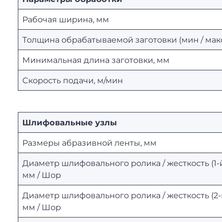
Рабочая ширина, мм
Толщина обрабатываемой заготовки (мин / макс
Минимальная длина заготовки, мм
Скорость подачи, м/мин
Шлифовальные узлы
Размеры абразивной ленты, мм
Диаметр шлифовального ролика / жесткость (1-
мм / Шор
Диаметр шлифовального ролика / жесткость (2
мм / Шор