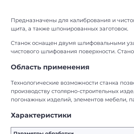
Предназначены для калибрования и чисто
щита, а также шпонированных заготовок.
Станок оснащен двумя шлифовальными узла
чистового шлифования поверхности. Стано
Область применения
Технологические возможности станка позво
производству столярно-строительных изде
погонажных изделий, элементов мебели, п
Характеристики
Параметры обработки