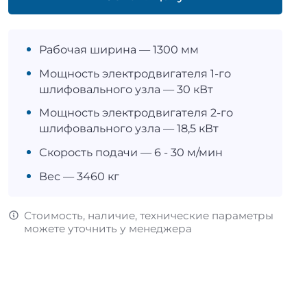
Рабочая ширина — 1300 мм
Мощность электродвигателя 1-го
шлифовального узла — 30 кВт
Мощность электродвигателя 2-го
шлифовального узла — 18,5 кВт
Скорость подачи — 6 - 30 м/мин
Вес — 3460 кг
Стоимость, наличие, технические параметры
можете уточнить у менеджера