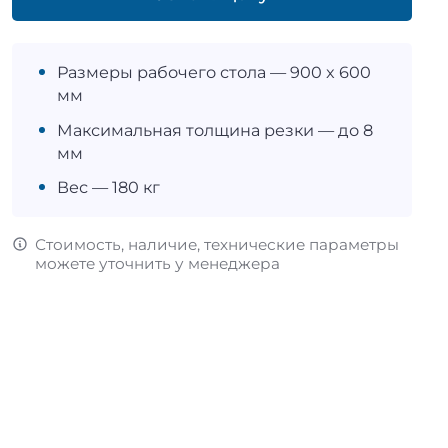
Размеры рабочего стола — 900 x 600
мм
Максимальная толщина резки — до 8
мм
Вес — 180 кг
Стоимость, наличие, технические параметры
можете уточнить у менеджера