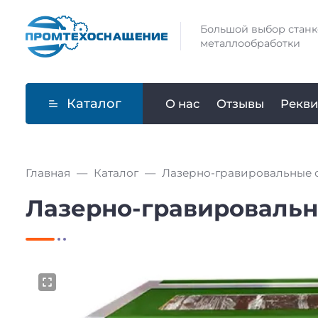
Большой выбор станк
металлообработки
Каталог
О нас
Отзывы
Рекви
Главная
Каталог
Лазерно-гравировальные 
Лазерно-гравировальн