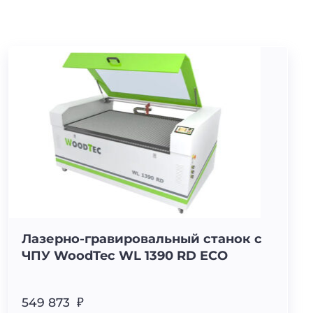
Лазерно-гравировальный станок с
ЧПУ WoodTec WL 1390 RD ECO
549 873 ₽