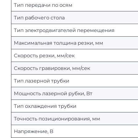
Тип передачи по осям
Тип рабочего стола
Тип электродвигателей перемещения
Максимальная толщина резки, мм
Скорость резки, мм/сек
Скорость гравировки, мм/сек
Тип лазерной трубки
Мощность лазерной рубки, Вт
Тип охлаждения трубки
Точность позиционирования, мм
Напряжение, В