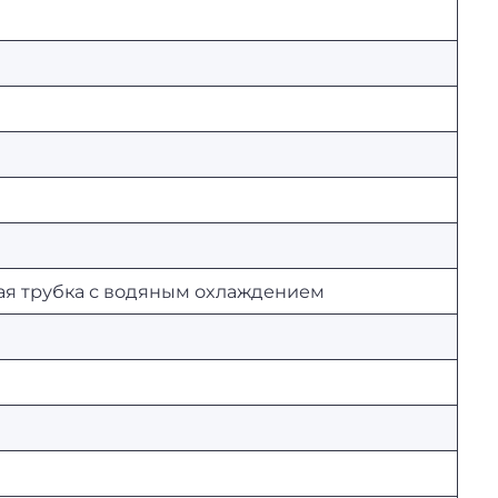
ая трубка с водяным охлаждением