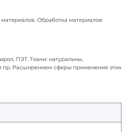
 материалов. Обработка материалов
ирол, ПЭТ. Ткани: натуральны,
и и пр. Расширением сферы применения этих