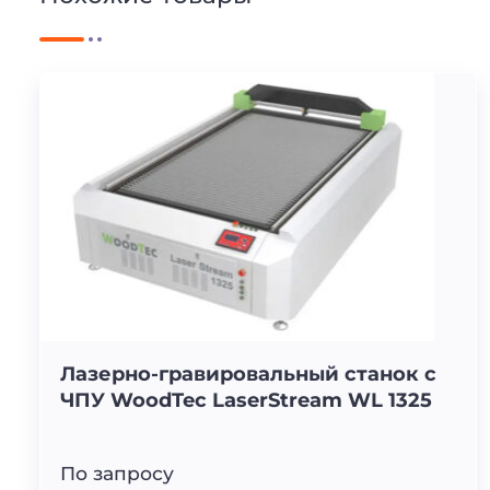
Лазерно-гравировальный станок с
ЧПУ WoodTec LaserStream WL 1325
По запросу