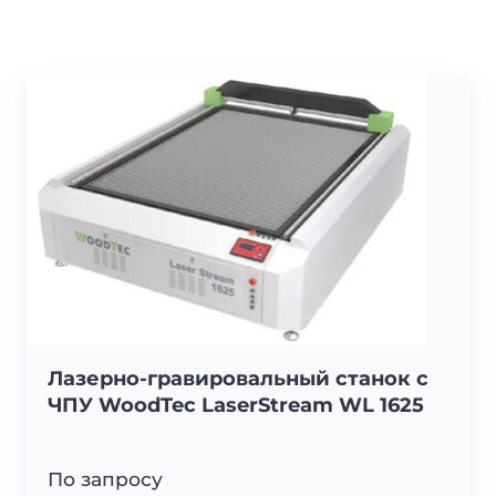
Лазерно-гравировальный станок с
ЧПУ WoodTec LaserStream WL 1625
По запросу