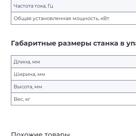
Частота тока, Гц
Общая установленная мощность, кВт
Габаритные размеры станка в уп
Длина, мм
Ширина, мм
Высота, мм
Вес, кг
Похожие товары