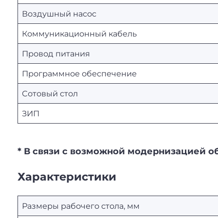
Воздушный насос
Коммуникационный кабель
Провод питания
Программное обеспечение
Сотовый стол
ЗИП
* В связи с возможной модернизацией о
Характеристики
Размеры рабочего стола, мм