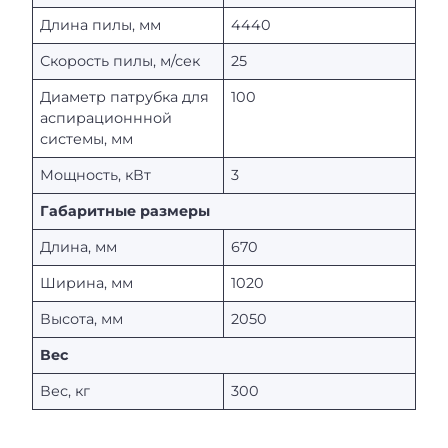
Длина пилы, мм
4440
Скорость пилы, м/сек
25
Диаметр патрубка для
100
аспирационнной
системы, мм
Мощность, кВт
3
Габаритные размеры
Длина, мм
670
Ширина, мм
1020
Высота, мм
2050
Вес
Вес, кг
300