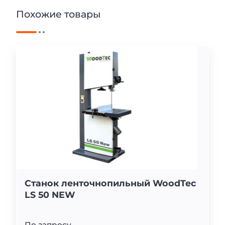
Похожие товары
Станок ленточнопильный WoodTec
LS 50 NEW
По запросу