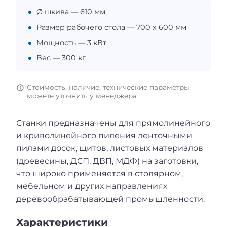
Ø шкива — 610 мм
Размер рабочего стола — 700 x 600 мм
Мощность — 3 кВт
Вес — 300 кг
Стоимость, наличие, технические параметры
можете уточнить у менеджера
Станки предназначены для прямолинейного
и криволинейного пиления ленточными
пилами досок, щитов, листовых материалов
(древесины, ДСП, ДВП, МДФ) на заготовки,
что широко применяется в столярном,
мебельном и других направлениях
деревообрабатывающей промышленности.
Характеристики