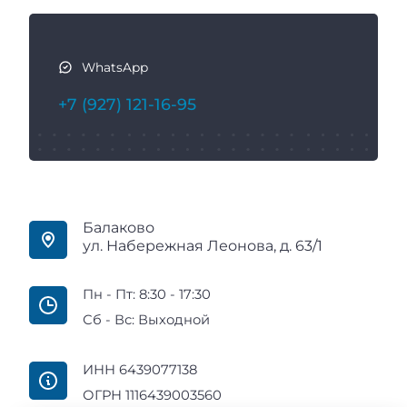
WhatsApp
+7 (927) 121-16-95
Балаково
ул. Набережная Леонова, д. 63/1
Пн - Пт: 8:30 - 17:30
Сб - Вс: Выходной
ИНН 6439077138
ОГРН 1116439003560