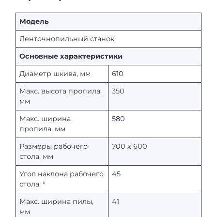
Модель
Ленточнопильный станок
Основные характеристики
Диаметр шкива, мм
610
Макс. высота пропила,
350
мм
Макс. ширина
580
пропила, мм
Размеры рабочего
700 х 600
стола, мм
Угол наклона рабочего
45
стола, °
Макс. ширина пилы,
41
мм