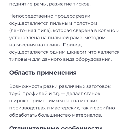
поднятие рамы, разжатие тисков.
Непосредственно процесс резки
осуществляется пильным полотном
(ленточная пила), которая сварена в кольцо и
установлена на пильной раме, методом
натяжения на шкивы. Привод
осуществляется одним шкивом, что является
типовым для данного вида оборудования.
Область применения
Возможность резки различных заготовок:
труб, профилей и т.д. — делает станок
широко применимым как на мелких
производствах и мастерских, так и серийно
обработать большинство материалов.
Отличительные особенности