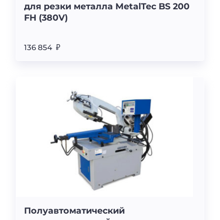
для резки металла MetalTec BS 200
FH (380V)
136 854 ₽
Полуавтоматический