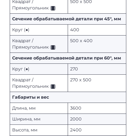
Квадрат /
500 х 500
Прямоугольник (▇)
Сечение обрабатываемой детали при 45°, мм
Круг (●)
400
Квадрат /
500 х 400
Прямоугольник (▇)
Сечение обрабатываемой детали при 60°, мм
Круг (●)
270
Квадрат /
270 х 500
Прямоугольник (▇)
Габариты и вес
Длина, мм
3600
Ширина, мм
2000
Высота, мм
2400