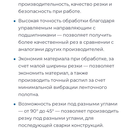
производительность, качество резки и
безопасность при работе.
Высокая точность обработки благодаря
управляемым направляющим с
подшипниками — позволяет получить
более качественный рез в сравнении с
аналогами других производителей.
Экономия материала при обработке, за
счет малой ширины резки — позволяет
экономить материал, а также
производить точный распил за счет
минимальной вибрации ленточного
полотна.
Возможность резки под разными углами
— от 90° до 45° — позволяет производить
резку под разными углами, для
последующей сварки конструкций.