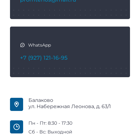
WhatsApp
+7 (927) 121-16-95
Балаково
ул. Набережная Леонова, д. 63/1
Пн - Пт: 8:30 - 17:30
Сб - Вс: Выходной