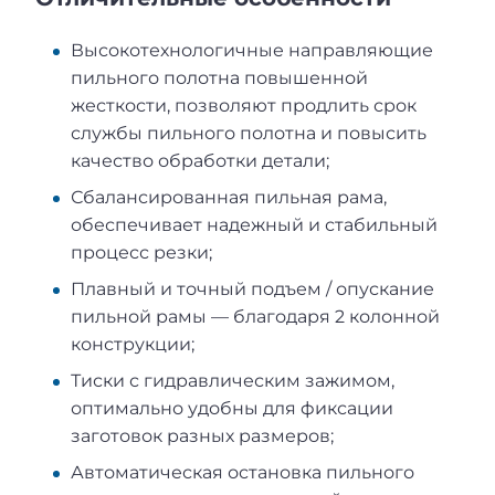
Высокотехнологичные направляющие
пильного полотна повышенной
жесткости, позволяют продлить срок
службы пильного полотна и повысить
качество обработки детали;
Сбалансированная пильная рама,
обеспечивает надежный и стабильный
процесс резки;
Плавный и точный подъем / опускание
пильной рамы — благодаря 2 колонной
конструкции;
Тиски с гидравлическим зажимом,
оптимально удобны для фиксации
заготовок разных размеров;
Автоматическая остановка пильного