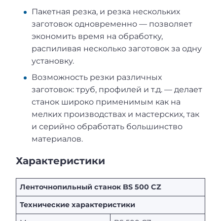
Пакетная резка, и резка нескольких
заготовок одновременно — позволяет
экономить время на обработку,
распиливая несколько заготовок за одну
установку.
Возможность резки различных
заготовок: труб, профилей и т.д. — делает
станок широко применимым как на
мелких производствах и мастерских, так
и серийно обработать большинство
материалов.
Характеристики
Ленточнопильный станок BS 500 CZ
Технические характеристики