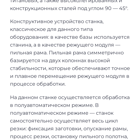
титановых, а также высоколегированных и
конструкционных сталей под углом 90 — 45°.
Конструктивное устройство станка,
классическое для данного типа
оборудования: в качестве базы используется
станина, а в качестве режущего модуля —
пильная рама. Пильная рама симметрично
базируется на двух колоннах высокой
стабильности, которые обеспечивают точное
и плавное перемещение режущего модуля в
процессе обработки.
На данном станке осуществляется обработка
в полуавтоматическом режиме. В
полуавтоматическом режиме — станок
самостоятельно осуществляет весь цикл
резки: фиксация заготовки, опускание рамы,
процесс резки, остановку пильного полотна,