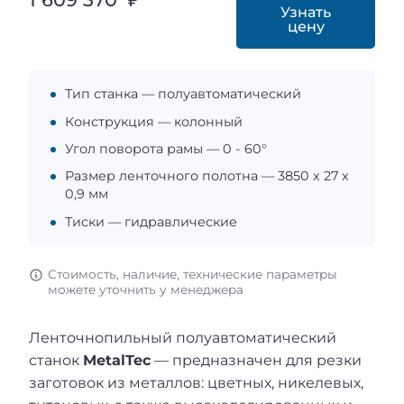
Узнать
цену
Тип станка — полуавтоматический
Конструкция — колонный
Угол поворота рамы — 0 - 60°
Размер ленточного полотна — 3850 х 27 х
0,9 мм
Тиски — гидравлические
Стоимость, наличие, технические параметры
можете уточнить у менеджера
Ленточнопильный полуавтоматический
станок
MetalTec
— предназначен для резки
заготовок из металлов: цветных, никелевых,