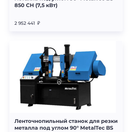
850 CH (7,5 кВт)
2 952 441 ₽
Ленточнопильный станок для резки
металла под углом 90° MetalTec BS