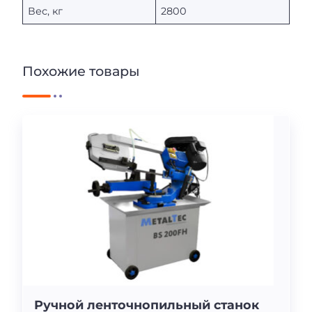
Вес, кг
2800
Похожие товары
Ручной ленточнопильный станок