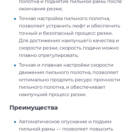
полотна и поднятие пильной рамы после
окончания резки;
Точная настройка пильного полотна,
позволяет устранить люфт и обеспечить
точный и безопасный процесс резки.
Для достижения наилучшего качества и
скорости резки, скорость подачи можно
плавно отрегулировать;
Точная и плавная настройки скорости
движения пильного полотна, позволяет
оптимально продлить ресурс прочности
пильного полотна, и обеспечивает
наилучший процесс резки.
Преимущества
Автоматическое опускание и подъем
пильной рамы — позволяет повысить