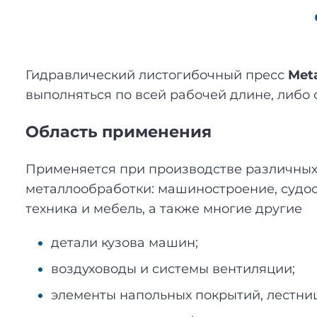
Гидравлический листогибочный пресс
Met
выполняться по всей рабочей длине, либо 
Область применения
Применяется при производстве различных 
металлообработки: машиностроение, судос
техника и мебель, а также многие другие
детали кузова машин;
воздуховоды и системы вентиляции;
элементы напольных покрытий, лестниц