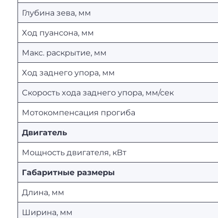
Глубина зева, мм
Ход пуансона, мм
Макс. раскрытие, мм
Ход заднего упора, мм
Скорость хода заднего упора, мм/сек
Мотокомпенсация прогиба
Двигатель
Мощность двигателя, кВт
Габаритные размеры
Длина, мм
Ширина, мм