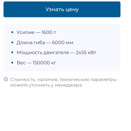
Узнать цену
Усилие — 1600 т
Длина гиба — 6000 мм
Мощность двигателя — 2x55 кВт
Вес — 150000 кг
Стоимость, наличие, технические параметры
можете уточнить у менеджера