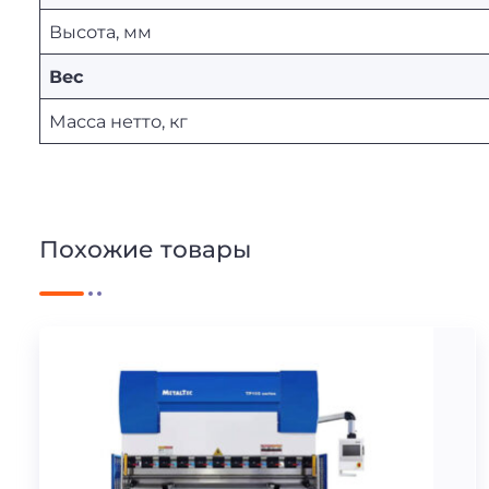
Высота, мм
Вес
Масса нетто, кг
Похожие товары