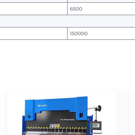
6500
150000