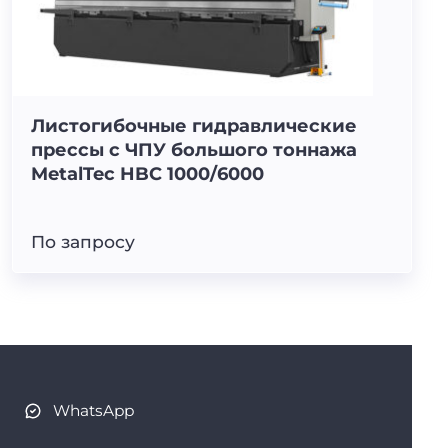
Листогибочные гидравлические
прессы с ЧПУ большого тоннажа
MetalTec HBC 1000/6000
По запросу
WhatsApp