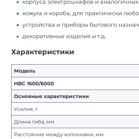
корпуса электрошкафов и аналогичных 
кожуха и короба, для практически люб
устройства и приборы бытового назнач
декоративные изделия и т.д.
Характеристики
Модель
HBC 1600/6000
Основные характеристики
Усилие, т
Длина гиба, мм
Расстояние между колоннами, мм