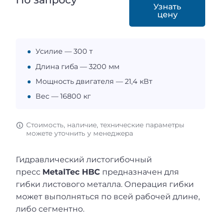
Узнать
цену
Усилие — 300 т
Длина гиба — 3200 мм
Мощность двигателя — 21,4 кВт
Вес — 16800 кг
Стоимость, наличие, технические параметры
можете уточнить у менеджера
Гидравлический листогибочный
пресс
MetalTec HBС
предназначен для
гибки листового металла. Операция гибки
может выполняться по всей рабочей длине,
либо сегментно.