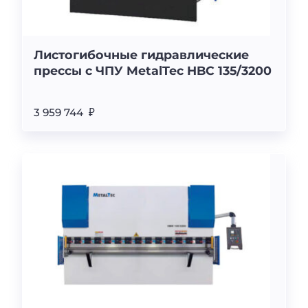
Листогибочные гидравлические
прессы с ЧПУ MetalTec HBC 135/3200
3 959 744 ₽