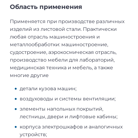
Область применения
Применяется при производстве различных
изделий из листовой стали. Практически
любая отрасль машиностроения и
металлообработки: машиностроение,
судостроение, аэрокосмическая отрасль,
производство мебели для лабораторий,
медицинская техника и мебель, а также
многие другие
детали кузова машин;
воздуховоды и системы вентиляции;
элементы напольных покрытий,
лестницы, двери и лифтовые кабины;
корпуса электрошкафов и аналогичных
устройств;