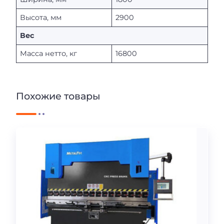
Высота, мм
2900
Вес
Масса нетто, кг
16800
Похожие товары