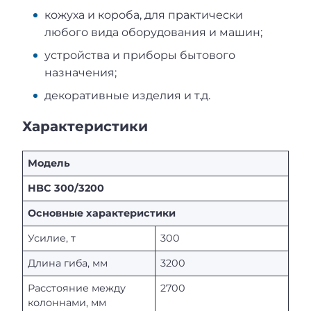
кожуха и короба, для практически
любого вида оборудования и машин;
устройства и приборы бытового
назначения;
декоративные изделия и т.д.
Характеристики
Модель
HBC 300/3200
Основные характеристики
Усилие, т
300
Длина гиба, мм
3200
Расстояние между
2700
колоннами, мм