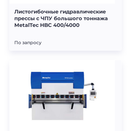
Листогибочные гидравлические
прессы с ЧПУ большого тоннажа
MetalTec HBC 400/4000
По запросу