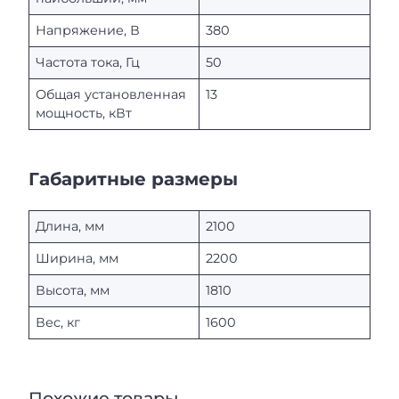
Напряжение, В
380
Частота тока, Гц
50
Общая установленная
13
мощность, кВт
Габаритные размеры
Длина, мм
2100
Ширина, мм
2200
Высота, мм
1810
Вес, кг
1600
Похожие товары