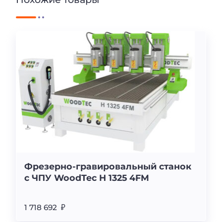
Фрезерно-гравировальный станок
с ЧПУ WoodTec H 1325 4FM
1 718 692 ₽