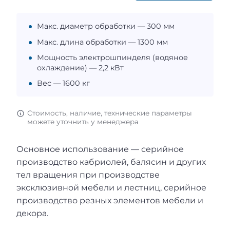
Макс. диаметр обработки — 300 мм
Макс. длина обработки — 1300 мм
Мощность электрошпинделя (водяное
охлаждение) — 2,2 кВт
Вес — 1600 кг
Стоимость, наличие, технические параметры
можете уточнить у менеджера
Основное использование — серийное
производство кабриолей, балясин и других
тел вращения при производстве
эксклюзивной мебели и лестниц, серийное
производство резных элементов мебели и
декора.