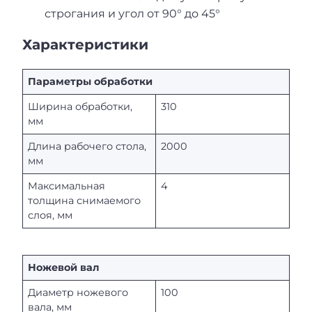
строгания и угол от 90° до 45°
Характеристики
Параметры обработки
Ширина обработки,
310
мм
Длина рабочего стола,
2000
мм
Максимальная
4
толщина снимаемого
слоя, мм
Ножевой вал
Диаметр ножевого
100
вала, мм