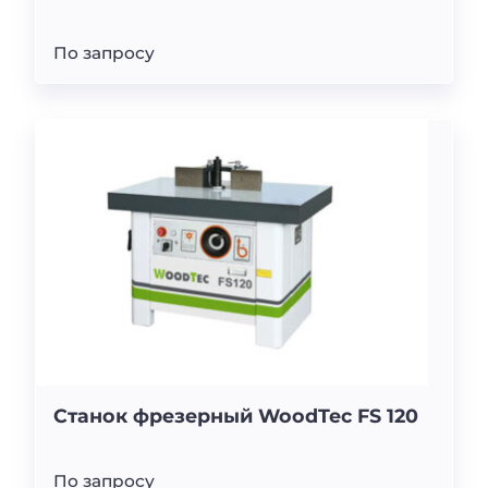
По запросу
Станок фрезерный WoodTec FS 120
По запросу