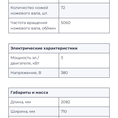
Количество ножей
72
ножевого вала, шт.
Частота вращения
5060
ножевого вала, об/мин
Электрические характеристики
Мощность эл./
3
двигателя, кВт
Напряжение, В
380
Габариты и масса
Длина, мм
2082
Ширина, мм
710