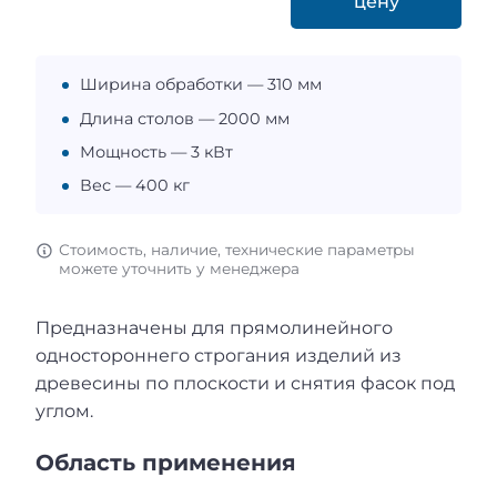
цену
Ширина обработки — 310 мм
Длина столов — 2000 мм
Мощность — 3 кВт
Вес — 400 кг
Стоимость, наличие, технические параметры
можете уточнить у менеджера
Предназначены для прямолинейного
одностороннего строгания изделий из
древесины по плоскости и снятия фасок под
углом.
Область применения