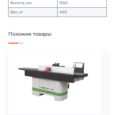
Высота, мм
1050
Вес, кг
400
Похожие товары