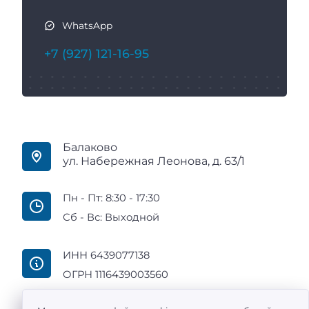
WhatsApp
+7 (927) 121-16-95
Балаково
ул. Набережная Леонова, д. 63/1
Пн - Пт: 8:30 - 17:30
Сб - Вс: Выходной
ИНН 6439077138
ОГРН 1116439003560