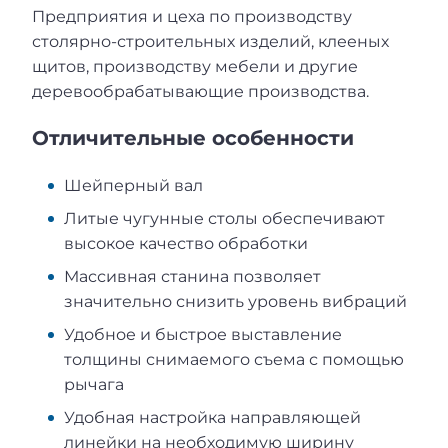
Предприятия и цеха по производству
столярно-строительных изделий, клееных
щитов, производству мебели и другие
деревообрабатывающие производства.
Отличительные особенности
Шейперный вал
Литые чугунные столы обеспечивают
высокое качество обработки
Массивная станина позволяет
значительно снизить уровень вибраций
Удобное и быстрое выставление
толщины снимаемого съема с помощью
рычага
Удобная настройка направляющей
линейки на необходимую ширину