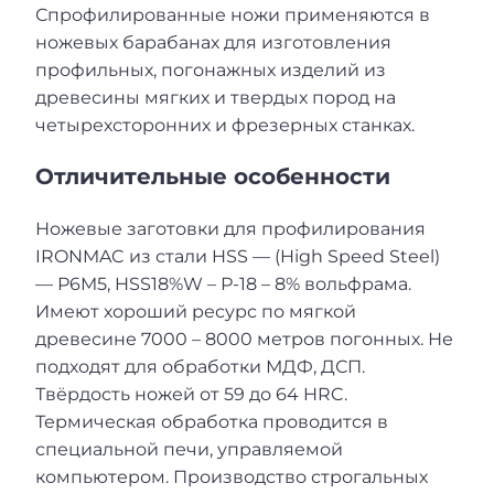
Спрофилированные ножи применяются в
ножевых барабанах для изготовления
профильных, погонажных изделий из
древесины мягких и твердых пород на
четырехсторонних и фрезерных станках.
Отличительные особенности
Ножевые заготовки для профилирования
IRONMAC из стали HSS — (High Speed Steel)
— Р6M5, HSS18%W – Р-18 – 8% вольфрама.
Имеют хороший ресурс по мягкой
древесине 7000 – 8000 метров погонных. Не
подходят для обработки МДФ, ДСП.
Твёрдость ножей от 59 до 64 HRC.
Термическая обработка проводится в
специальной печи, управляемой
компьютером. Производство строгальных