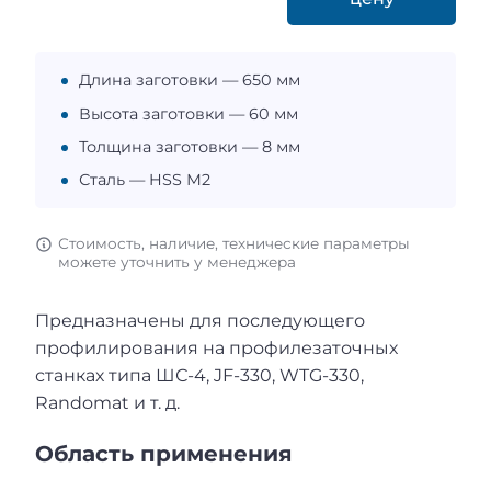
Длина заготовки — 650 мм
Высота заготовки — 60 мм
Толщина заготовки — 8 мм
Сталь — HSS М2
Стоимость, наличие, технические параметры
можете уточнить у менеджера
Предназначены для последующего
профилирования на профилезаточных
станках типа ШС-4, JF-330, WTG-330,
Randomat и т. д.
Область применения