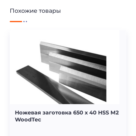
Похожие товары
Ножевая заготовка 650 x 40 HSS M2
WoodTec