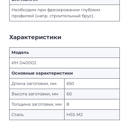
Необходим при фрезеровании глубоких
профилей (напр. строительный брус).
Характеристики
Модель
ИН 040002
Основные характеристики
Длина заготовки, мм
650
Высота заготовки, мм
60
Толщина заготовки, мм
8
Сталь
HSS М2