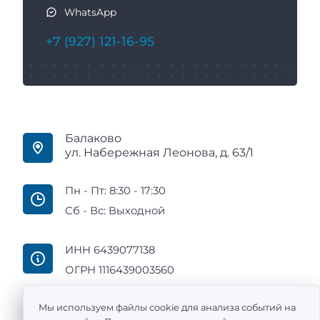
WhatsApp
+7 (927) 121-16-95
Балаково
ул. Набережная Леонова, д. 63/1
Пн - Пт: 8:30 - 17:30
Сб - Вс: Выходной
ИНН 6439077138
ОГРН 1116439003560
Мы используем файлы cookie для анализа событий на