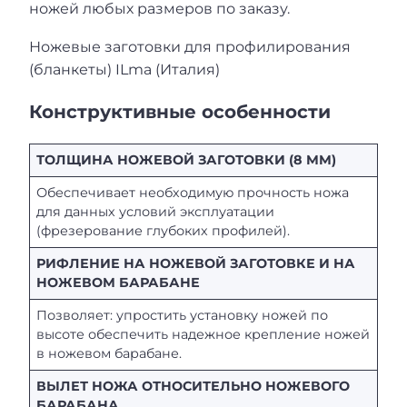
ножей любых размеров по заказу.
Ножевые заготовки для профилирования
(бланкеты) ILma (Италия)
Конструктивные особенности
ТОЛЩИНА НОЖЕВОЙ ЗАГОТОВКИ (8 ММ)
Обеспечивает необходимую прочность ножа
для данных условий эксплуатации
(фрезерование глубоких профилей).
РИФЛЕНИЕ НА НОЖЕВОЙ ЗАГОТОВКЕ И НА
НОЖЕВОМ БАРАБАНЕ
Позволяет: упростить установку ножей по
высоте обеспечить надежное крепление ножей
в ножевом барабане.
ВЫЛЕТ НОЖА ОТНОСИТЕЛЬНО НОЖЕВОГО
БАРАБАНА