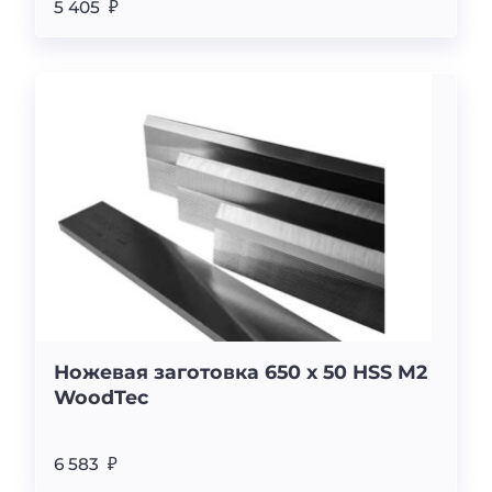
5 405 ₽
Ножевая заготовка 650 x 50 HSS M2
WoodTec
6 583 ₽