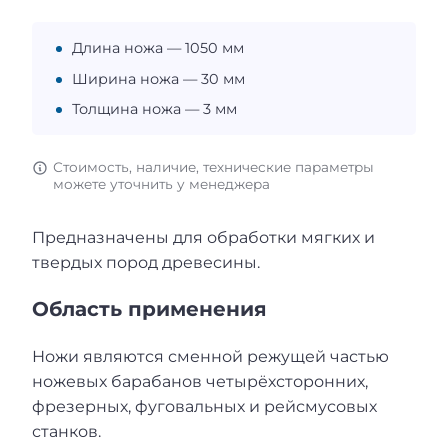
Длина ножа — 1050 мм
Ширина ножа — 30 мм
Толщина ножа — 3 мм
Стоимость, наличие, технические параметры
можете уточнить у менеджера
Предназначены для обработки мягких и
твердых пород древесины.
Область применения
Ножи являются сменной режущей частью
ножевых барабанов четырёхсторонних,
фрезерных, фуговальных и рейсмусовых
станков.