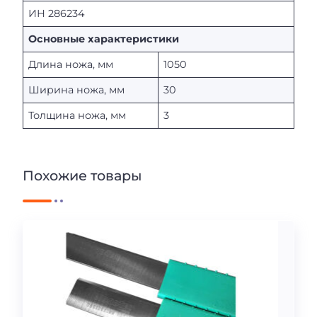
ИН 286234
Основные характеристики
Длина ножа, мм
1050
Ширина ножа, мм
30
Толщина ножа, мм
3
Похожие товары