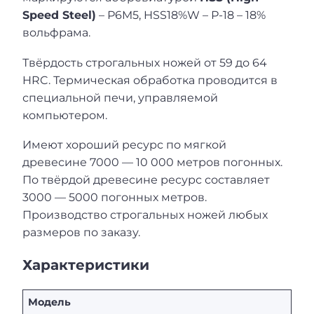
Speed Steel)
– Р6M5, HSS18%W – Р-18 – 18%
вольфрама.
Твёрдость строгальных ножей от 59 до 64
HRC. Термическая обработка проводится в
специальной печи, управляемой
компьютером.
Имеют хороший ресурс по мягкой
древесине 7000 — 10 000 метров погонных.
По твёрдой древесине ресурс составляет
3000 — 5000 погонных метров.
Производство строгальных ножей любых
размеров по заказу.
Характеристики
Модель