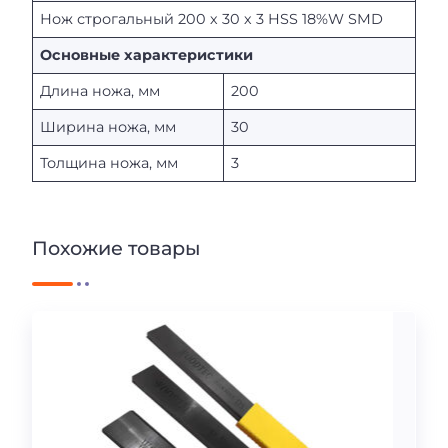
Нож строгальный 200 х 30 х 3 HSS 18%W SMD
Основные характеристики
Длина ножа, мм
200
Ширина ножа, мм
30
Толщина ножа, мм
3
Похожие товары