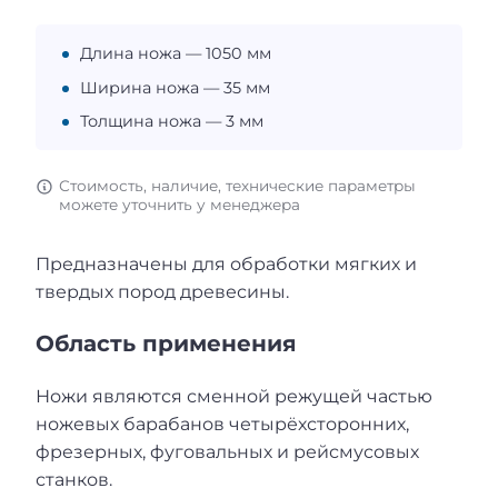
Длина ножа — 1050 мм
Ширина ножа — 35 мм
Толщина ножа — 3 мм
Стоимость, наличие, технические параметры
можете уточнить у менеджера
Предназначены для обработки мягких и
твердых пород древесины.
Область применения
Ножи являются сменной режущей частью
ножевых барабанов четырёхсторонних,
фрезерных, фуговальных и рейсмусовых
станков.