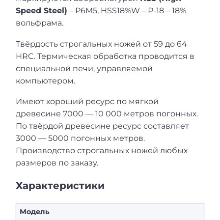
Speed Steel)
– Р6M5, HSS18%W – Р-18 – 18%
вольфрама.
Твёрдость строгальных ножей от 59 до 64
HRC. Термическая обработка проводится в
специальной печи, управляемой
компьютером.
Имеют хороший ресурс по мягкой
древесине 7000 — 10 000 метров погонных.
По твёрдой древесине ресурс составляет
3000 — 5000 погонных метров.
Производство строгальных ножей любых
размеров по заказу.
Характеристики
Модель