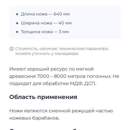
Длина ножа — 640 мм
Ширина ножа — 40 мм
Толщина ножа — 3 мм
Стоимость, наличие, технические параметры
можете уточнить у менеджера
Имеют хороший ресурс по мягкой
древесине 7000 – 8000 метров погонных. Не
подходят для обработки МДФ, ДСП.
Область применения
Ножи являются сменной режущей частью
ножевых барабанов.