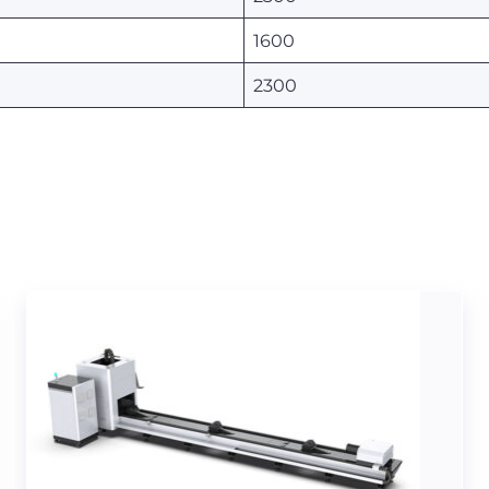
1600
2300