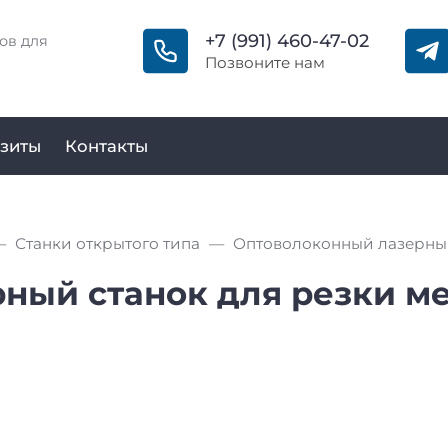
+7 (991) 460-47-02
ов для
Позвоните нам
зиты
Контакты
Станки открытого типа
ый станок для резки ме