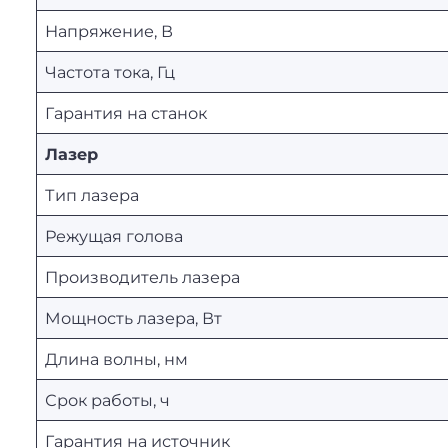
Напряжение, В
Частота тока, Гц
Гарантия на станок
Лазер
Тип лазера
Режущая голова
Производитель лазера
Мощность лазера, Вт
Длина волны, нм
Срок работы, ч
Гарантия на источник