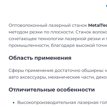
Оптоволоконный лазерный станок
MetalTe
методом резки по плоскости. Станок воло
сочетающее технологии лазерной резки и
промышленности, благодаря высокой точно
Область применения
Сферы применения достаточно обширны: м
авто аксессуары, механические части, деко
Отличительные особенности
Высокопроизводительная лазерная гол