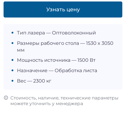
Узнать цену
Тип лазера — Оптоволоконный
Размеры рабочего стола — 1530 х 3050
мм
Мощность источника — 1500 Вт
Назначение — Обработка листа
Вес — 2300 кг
Стоимость, наличие, технические параметры
можете уточнить у менеджера