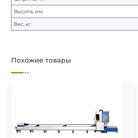
Высота, мм
Вес, кг
Похожие товары