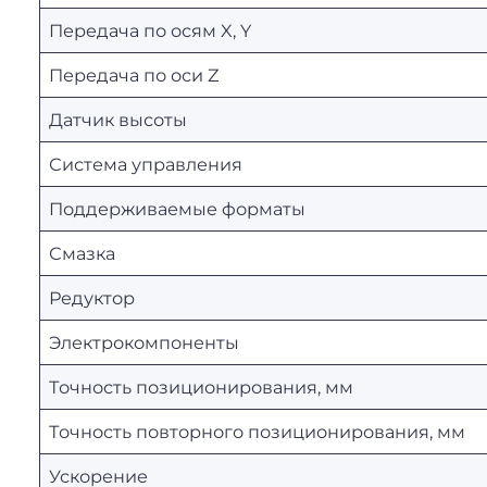
Передача по осям X, Y
Передача по оси Z
Датчик высоты
Система управления
Поддерживаемые форматы
Смазка
Редуктор
Электрокомпоненты
Точность позиционирования, мм
Точность повторного позиционирования, мм
Ускорение