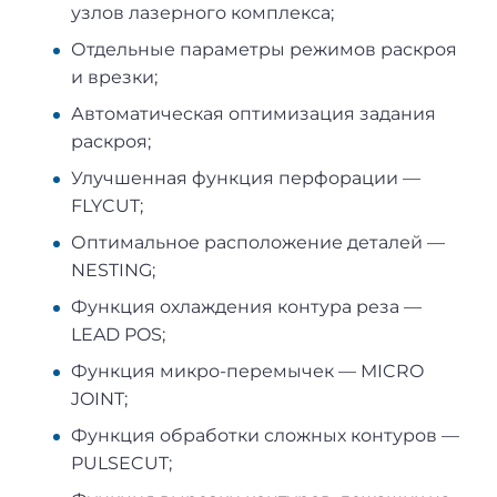
узлов лазерного комплекса;
Отдельные параметры режимов раскроя
и врезки;
Автоматическая оптимизация задания
раскроя;
Улучшенная функция перфорации —
FLYCUT;
Оптимальное расположение деталей —
NESTING;
Функция охлаждения контура реза —
LEAD POS;
Функция микро-перемычек — MICRO
JOINT;
Функция обработки сложных контуров —
PULSECUT;