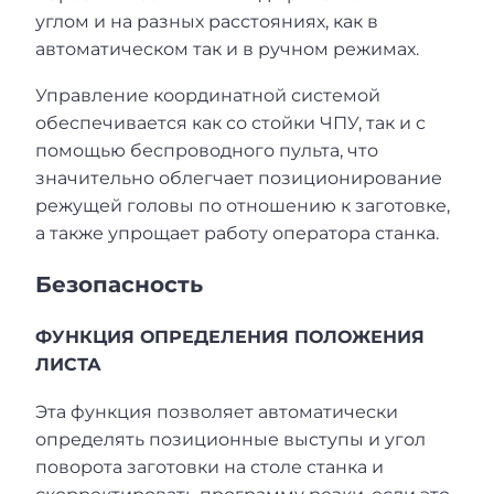
углом и на разных расстояниях, как в
автоматическом так и в ручном режимах.
Управление координатной системой
обеспечивается как со стойки ЧПУ, так и с
помощью беспроводного пульта, что
значительно облегчает позиционирование
режущей головы по отношению к заготовке,
а также упрощает работу оператора станка.
Безопасность
ФУНКЦИЯ ОПРЕДЕЛЕНИЯ ПОЛОЖЕНИЯ
ЛИСТА
Эта функция позволяет автоматически
определять позиционные выступы и угол
поворота заготовки на столе станка и