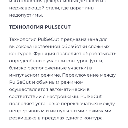
изготовления декоративных деталей из
нержавеющей стали, где царапины
недопустимы.
ТЕХНОЛОГИЯ PULSECUT
Технология PulSeCut предназначена для
высококачественной обработки сложных
контуров. Функция позволяет обрабатывать
определённые участки контуров (углы,
близко расположенные участки) в
импульсном режиме. Переключение между
PulSeCut и обычным режимом
осуществляется автоматически в
соответствии с настройками. PulSeCut
позволяет установке переключаться между
непрерывным и импульсными режимами
резки даже в пределах одного контура.