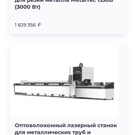
(3000 Вт)
1 829 356 ₽
Оптоволоконный лазерный станок
для металлических труб и