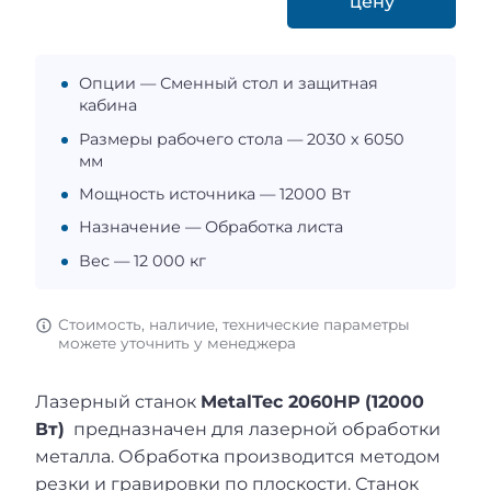
цену
Опции — Сменный стол и защитная
кабина
Размеры рабочего стола — 2030 х 6050
мм
Мощность источника — 12000 Вт
Назначение — Обработка листа
Вес — 12 000 кг
Стоимость, наличие, технические параметры
можете уточнить у менеджера
Лазерный станок
MetalTec 2060HP
(12000
Вт)
предназначен для лазерной обработки
металла. Обработка производится методом
резки и гравировки по плоскости. Станок