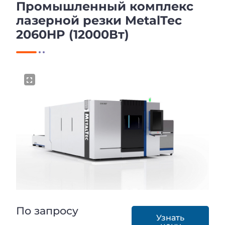
Промышленный комплекс
лазерной резки MetalTec
2060HP (12000Вт)
По запросу
Узнать