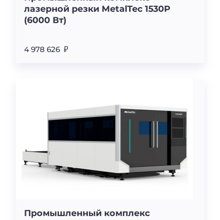
лазерной резки MetalTec 1530P
(6000 Вт)
4 978 626 ₽
Промышленный комплекс