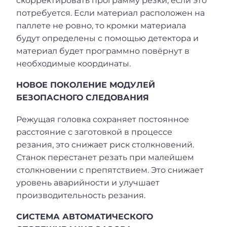
скорректировать программу резки, если это
потребуется. Если материал расположен на
паллете не ровно, то кромки материала
будут определены с помощью детектора и
материал будет программно повёрнут в
необходимые координаты.
НОВОЕ ПОКОЛЕНИЕ МОДУЛЕЙ
БЕЗОПАСНОГО СЛЕДОВАНИЯ
Режущая головка сохраняет постоянное
расстояние с заготовкой в процессе
резания, это снижает риск столкновений.
Станок перестанет резать при малейшем
столкновении с препятствием. Это снижает
уровень аварийности и улучшает
производительность резания.
СИСТЕМА АВТОМАТИЧЕСКОГО