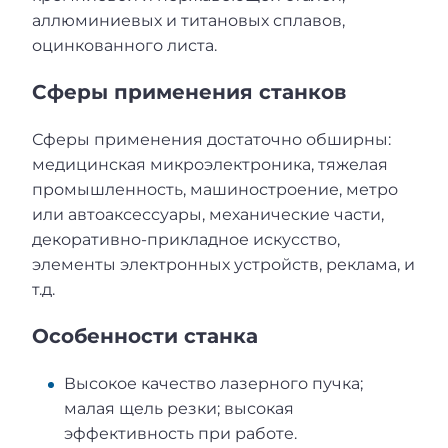
аллюминиевых и титановых сплавов,
оцинкованного листа.
Сферы применения станков
Сферы применения достаточно обширны:
медицинская микроэлектроника, тяжелая
промышленность, машиностроение, метро
или автоаксессуары, механические части,
декоративно-прикладное искусство,
элементы электронных устройств, реклама, и
т.д.
Особенности станка
Высокое качество лазерного пучка;
малая щель резки; высокая
эффективность при работе.