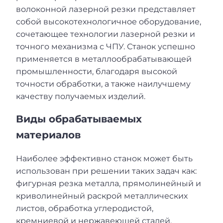
волоконной лазерной резки представляет
собой высокотехнологичное оборудование,
сочетающее технологии лазерной резки и
точного механизма с ЧПУ. Станок успешно
применяется в металлообрабатывающей
промышленности, благодаря высокой
точности обработки, а также наилучшему
качеству получаемых изделий.
Виды обрабатываемых
материалов
Наиболее эффективно станок может быть
использован при решении таких задач как:
фигурная резка металла, прямолинейный и
криволинейный раскрой металлических
листов, обработка углеродистой,
кремниевой и нержавеющей сталей,