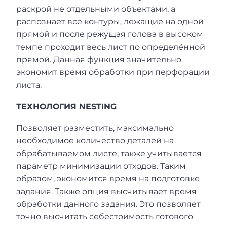
раскрой не отдельными объектами, а
распознает все контуры, лежащие на одной
прямой и после режущая голова в высоком
темпе проходит весь лист по определённой
прямой. Данная функция значительно
экономит время обработки при перфорации
листа.
ТЕХНОЛОГИЯ NESTING
Позволяет разместить, максимально
необходимое количество деталей на
обрабатываемом листе, также учитывается
параметр минимизации отходов. Таким
образом, экономится время на подготовке
задания. Также опция высчитывает время
обработки данного задания. Это позволяет
точно высчитать себестоимость готового