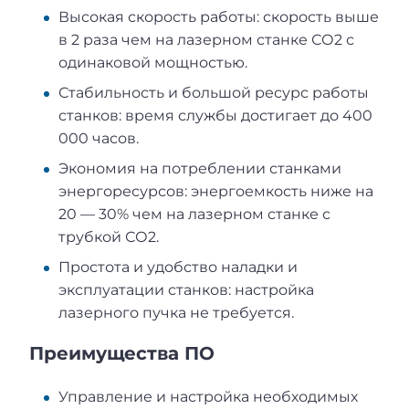
Высокая скорость работы: скорость выше
в 2 раза чем на лазерном станке СО2 с
одинаковой мощностью.
Стабильность и большой ресурс работы
станков: время службы достигает до 400
000 часов.
Экономия на потреблении станками
энергоресурсов: энергоемкость ниже на
20 — 30% чем на лазерном станке с
трубкой СО2.
Простота и удобство наладки и
эксплуатации станков: настройка
лазерного пучка не требуется.
Преимущества ПО
Управление и настройка необходимых