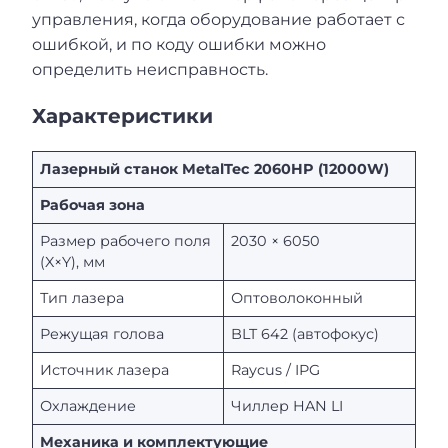
управления, когда оборудование работает с
ошибкой, и по коду ошибки можно
определить неисправность.
Характеристики
Лазерный станок MetalTec 2060HP (12000W)
Рабочая зона
Размер рабочего поля
2030 × 6050
(X×Y), мм
Тип лазера
Оптоволоконный
Режущая голова
BLT 642 (автофокус)
Источник лазера
Raycus / IPG
Охлаждение
Чиллер HAN LI
Механика и комплектующие