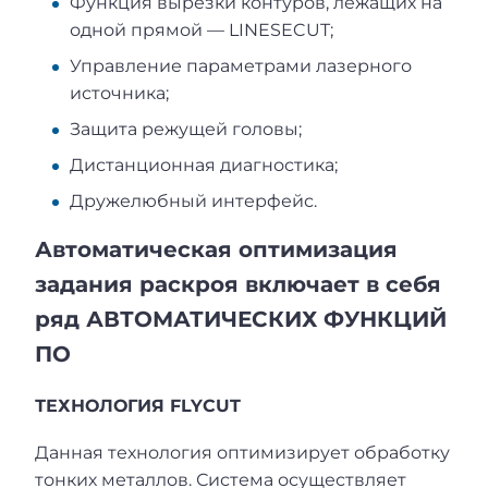
Функция вырезки контуров, лежащих на
одной прямой — LINESECUT;
Управление параметрами лазерного
источника;
Защита режущей головы;
Дистанционная диагностика;
Дружелюбный интерфейс.
Автоматическая оптимизация
задания раскроя включает в себя
ряд АВТОМАТИЧЕСКИХ ФУНКЦИЙ
ПО
ТЕХНОЛОГИЯ FLYCUT
Данная технология оптимизирует обработку
тонких металлов. Система осуществляет