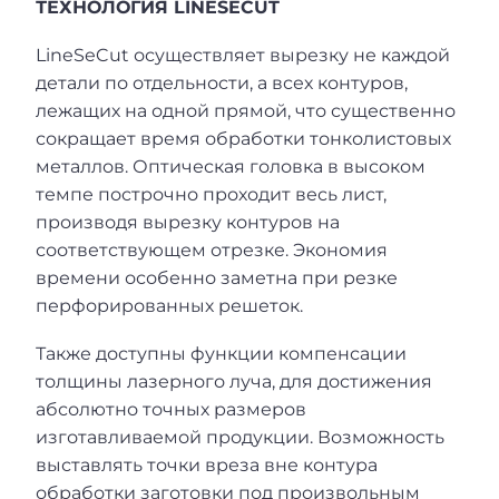
ТЕХНОЛОГИЯ LINESECUT
LineSeCut осуществляет вырезку не каждой
детали по отдельности, а всех контуров,
лежащих на одной прямой, что существенно
сокращает время обработки тонколистовых
металлов. Оптическая головка в высоком
темпе построчно проходит весь лист,
производя вырезку контуров на
соответствующем отрезке. Экономия
времени особенно заметна при резке
перфорированных решеток.
Также доступны функции компенсации
толщины лазерного луча, для достижения
абсолютно точных размеров
изготавливаемой продукции. Возможность
выставлять точки вреза вне контура
обработки заготовки под произвольным