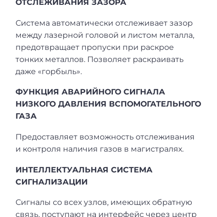
ОТСЛЕЖИВАНИЯ ЗАЗОРА
Система автоматически отслеживает зазор
между лазерной головой и листом металла,
предотвращает пропуски при раскрое
тонких металлов. Позволяет раскраивать
даже «горбыль».
ФУНКЦИЯ АВАРИЙНОГО СИГНАЛА
НИЗКОГО ДАВЛЕНИЯ ВСПОМОГАТЕЛЬНОГО
ГАЗА
Предоставляет возможность отслеживания
и контроля наличия газов в магистралях.
ИНТЕЛЛЕКТУАЛЬНАЯ СИСТЕМА
СИГНАЛИЗАЦИИ
Сигналы со всех узлов, имеющих обратную
связь, поступают на интерфейс через центр