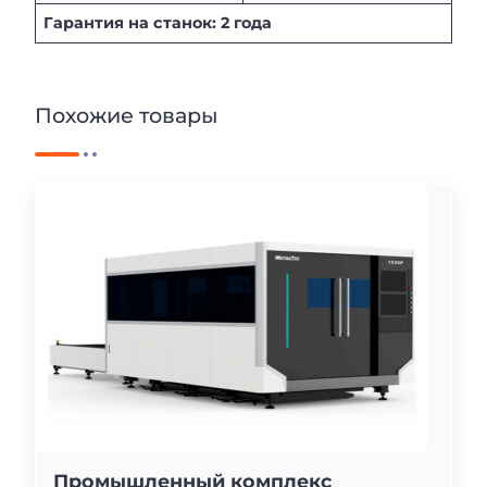
Гарантия на станок: 2 года
Похожие товары
Промышленный комплекс