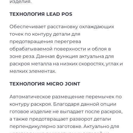
изделия.
ТЕХНОЛОГИЯ LEAD POS
Обеспечивает расстановку охлаждающих
точек по контуру детали для
предотвращения перегрева
обрабатываемой поверхности и облоя в
зоне реза. Данная функция актуальна для
раскроя металла на низких скоростях, углах и
мелких элементах.
ТЕХНОЛОГИЯ MICRO JOINT
Автоматическое размещение перемычек по
контуру раскроя. Благодаря данной опции
готовое изделие не выпадает после раскроя,
а также предотвращает разворот детали
перпендикулярно заготовке. Актуально для