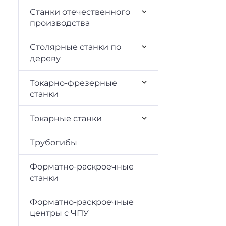
Станки отечественного
производства
Столярные станки по
дереву
Токарно-фрезерные
станки
Токарные станки
Трубогибы
Форматно-раскроечные
станки
Форматно-раскроечные
центры с ЧПУ