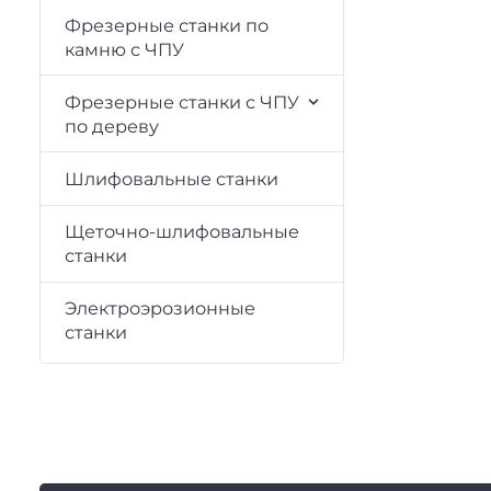
Фрезерные станки по
камню с ЧПУ
Фрезерные станки с ЧПУ
по дереву
Шлифовальные станки
Щеточно-шлифовальные
станки
Электроэрозионные
станки