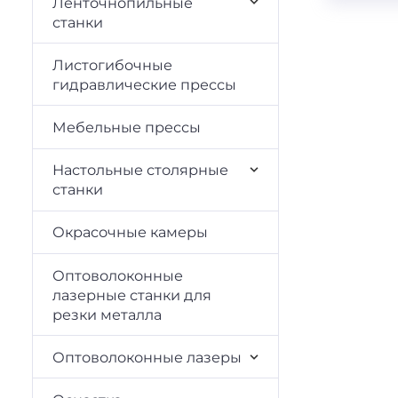
Ленточнопильные
станки
Листогибочные
гидравлические прессы
Мебельные прессы
Настольные столярные
станки
Окрасочные камеры
Оптоволоконные
лазерные станки для
резки металла
Оптоволоконные лазеры