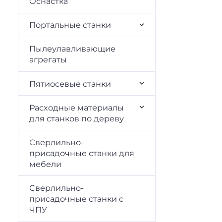
Оснастка
Портальные станки
Пылеулавливающие
агрегаты
Пятиосевые станки
Расходные материалы
для станков по дереву
Сверлильно-
присадочные станки для
мебели
Сверлильно-
присадочные станки с
ЧПУ