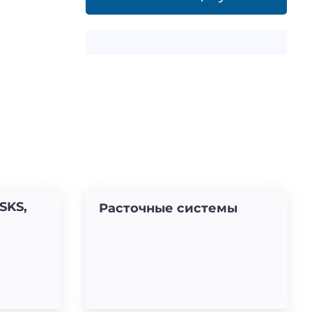
 SKS,
Расточные системы