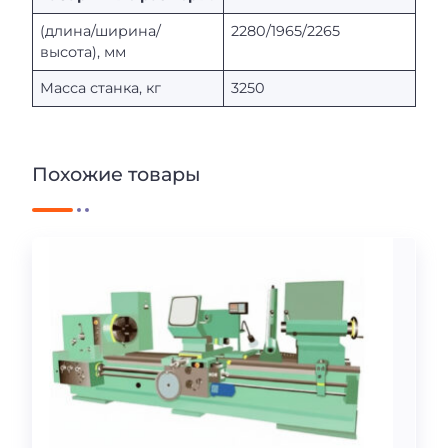
(длина/ширина/
2280/1965/2265
высота), мм
Масса станка, кг
3250
Похожие товары