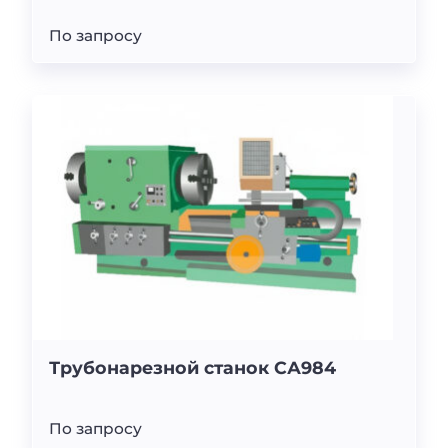
По запросу
Трубонарезной станок СА984
По запросу