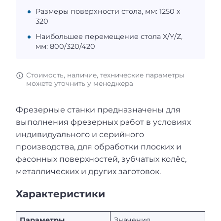
Размеры поверхности стола, мм: 1250 х
320
Наибольшее перемещение стола X/Y/Z,
мм: 800/320/420
Стоимость, наличие, технические параметры
можете уточнить у менеджера
Фрезерные станки предназначены для
выполнения фрезерных работ в условиях
индивидуального и серийного
производства, для обработки плоских и
фасонных поверхностей, зубчатых колёс,
металлических и других заготовок.
Характеристики
Параметры
Значения