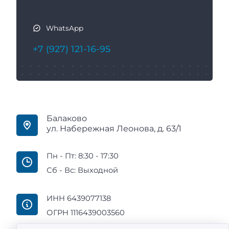
WhatsApp
+7 (927) 121-16-95
Балаково
ул. Набережная Леонова, д. 63/1
Пн - Пт: 8:30 - 17:30
Сб - Вс: Выходной
ИНН 6439077138
ОГРН 1116439003560