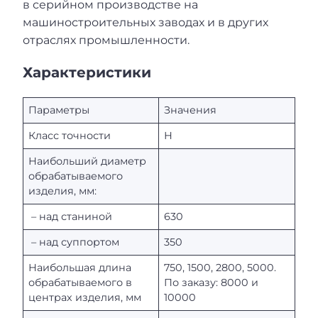
в серийном производстве на
машиностроительных заводах и в других
отраслях промышленности.
Характеристики
Параметры
Значения
Класс точности
Н
Наибольший диаметр
обрабатываемого
изделия, мм:
– над станиной
630
– над суппортом
350
Наибольшая длина
750, 1500, 2800, 5000.
обрабатываемого в
По заказу: 8000 и
центрах изделия, мм
10000