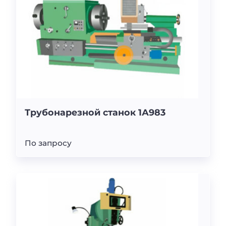
Трубонарезной станок 1А983
По запросу