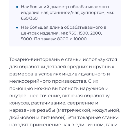
Наибольший диаметр обрабатываемого
изделия над станиной/над суппортом, мм:
630/350
Наибольшая длина обрабатываемого в
центрах изделия, мм: 750, 1500, 2800,
5000. По заказу: 8000 и 10000
Токарно-винторезные станки используются
для обработки деталей средних и крупных
размеров в условиях индивидуального и
мелкосерийного производства. С их
помощью можно выполнять наружное и
внутреннее точение, включая обработку
конусов, растачивание, сверление и
нарезание резьбы (метрической, модульной,
дюймовой и питчевой). Эти токарные станки
находят применение как в единичном, так и