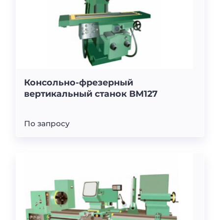
Консольно-фрезерный
вертикальный станок ВМ127
По запросу