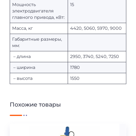
Мощность
15
электродвигателя
главного привода, кВт:
Масса, кг
4420, 5060, 5970, 9000
Габаритные размеры,
мм:
– длина
2950, 3740, 5240, 7250
– ширина
1780
– высота
1550
Похожие товары