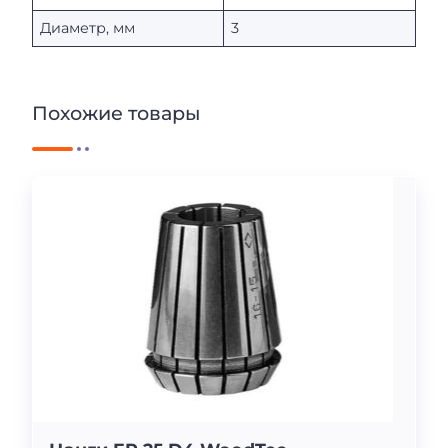
Диаметр, мм
3
Похожие товары