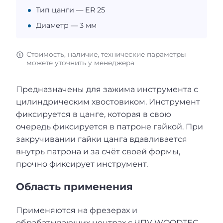
Тип цанги — ER 25
Диаметр — 3 мм
Стоимость, наличие, технические параметры
можете уточнить у менеджера
Предназначены для зажима инструмента c
цилиндрическим хвостовиком. Инструмент
фиксируется в цанге, которая в свою
очередь фиксируется в патроне гайкой. При
закручивании гайки цанга вдавливается
внутрь патрона и за счёт своей формы,
прочно фиксирует инструмент.
Область применения
Применяются на фрезерах и
обрабатывающих центрах с ЧПУ WOODTEC,