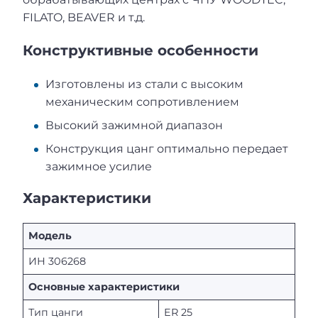
FILATO, BEAVER и т.д.
Конструктивные особенности
Изготовлены из стали с высоким
механическим сопротивлением
Высокий зажимной диапазон
Конструкция цанг оптимально передает
зажимное усилие
Характеристики
Модель
ИН 306268
Основные характеристики
Тип цанги
ER 25