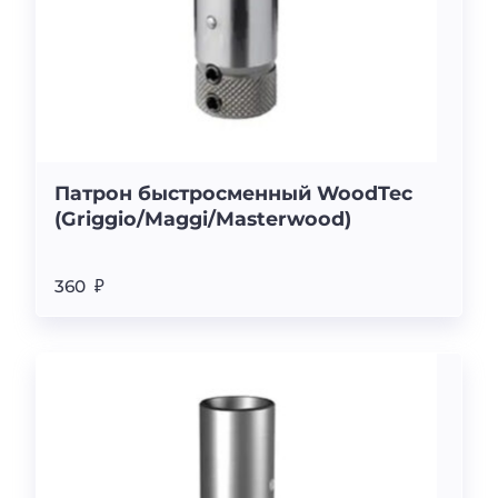
Патрон быстросменный WoodTec
(Griggio/Maggi/Masterwood)
360 ₽