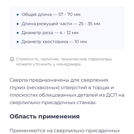
Общая длина — 57 - 70 мм
Длина режущей части — 25 - 35 мм
Диаметр реза — 4 - 12 мм
Диаметр хвостовика — 10 мм
Стоимость, наличие, технические параметры
можете уточнить у менеджера
Сверла предназначены для сверления
глухих (несквозных) отверстий в торцах и
плоскостях облицованных деталей из ДСП на
сверлильно-присадочных станках.
Область применения
Применяются на сверлильно-присадочных