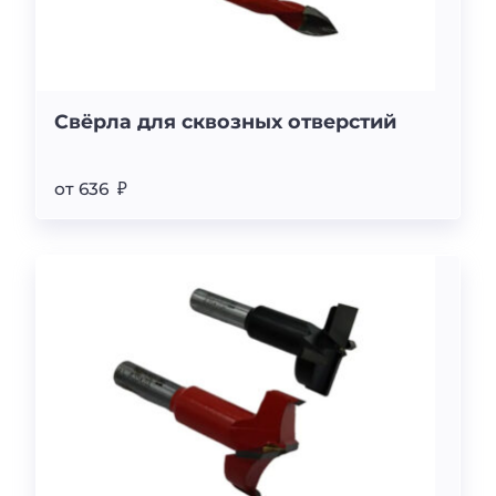
Свёрла для сквозных отверстий
от 636 ₽