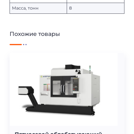
Масса, тонн
8
Похожие товары