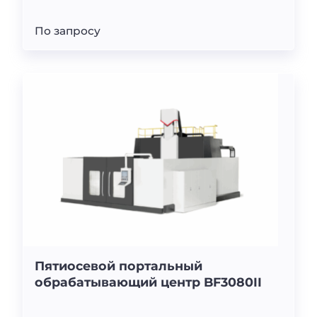
По запросу
Пятиосевой портальный
обрабатывающий центр BF3080II