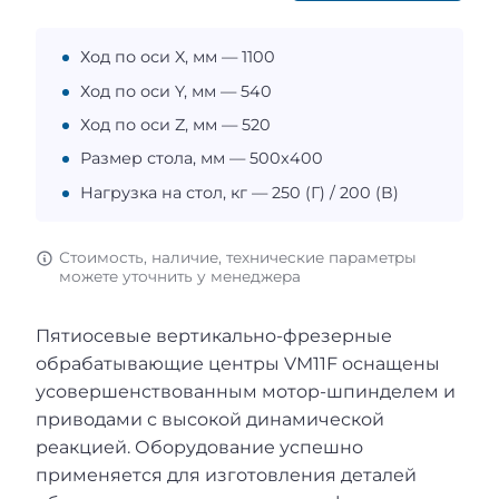
Ход по оси X, мм — 1100
Ход по оси Y, мм — 540
Ход по оси Z, мм — 520
Размер стола, мм — 500x400
Нагрузка на стол, кг — 250 (Г) / 200 (В)
Стоимость, наличие, технические параметры
можете уточнить у менеджера
Пятиосевые вертикально-фрезерные
обрабатывающие центры VM11F оснащены
усовершенствованным мотор-шпинделем и
приводами с высокой динамической
реакцией. Оборудование успешно
применяется для изготовления деталей