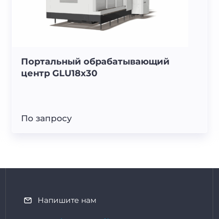
Портальный обрабатывающий
центр GLU18x30
По запросу
Напишите нам