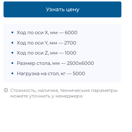
Узнать цену
Ход по оси X, мм — 6000
Ход по оси Y, мм — 2700
Ход по оси Z, мм — 1000
Размер стола, мм — 2500x6000
Нагрузка на стол, кг — 5000
Стоимость, наличие, технические параметры
можете уточнить у менеджера