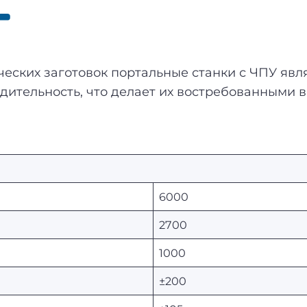
ческих заготовок портальные станки с ЧПУ я
дительность, что делает их востребованными 
6000
2700
1000
±200