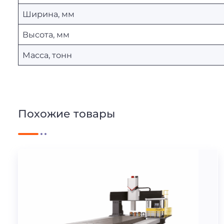
Ширина, мм
Высота, мм
Масса, тонн
Похожие товары