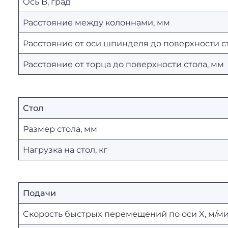
Ось B, град
Расстояние между колоннами, мм
Расстояние от оси шпинделя до поверхности с
Расстояние от торца до поверхности стола, мм
Стол
Размер стола, мм
Нагрузка на стол, кг
Подачи
Скорость быстрых перемещений по оси X, м/м