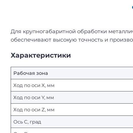
Для крупногабаритной обработки металли
обеспечивают высокую точность и произво
Характеристики
Рабочая зона
Ход по оси X, мм
Ход по оси Y, мм
Ход по оси Z, мм
Ось C, град