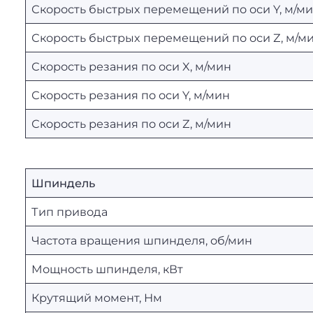
Скорость быстрых перемещений по оси Y, м/м
Скорость быстрых перемещений по оси Z, м/м
Скорость резания по оси X, м/мин
Скорость резания по оси Y, м/мин
Скорость резания по оси Z, м/мин
Шпиндель
Тип привода
Частота вращения шпинделя, об/мин
Мощность шпинделя, кВт
Крутящий момент, Нм