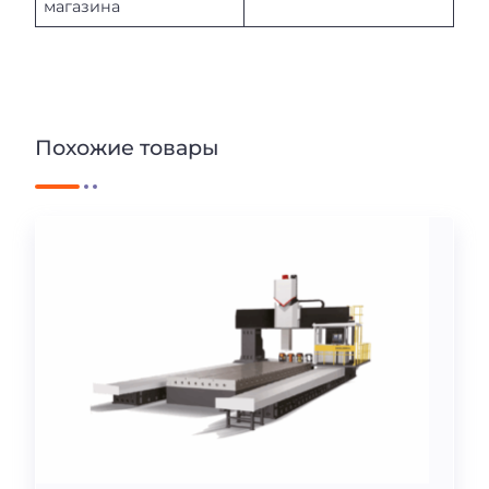
магазина
Похожие товары