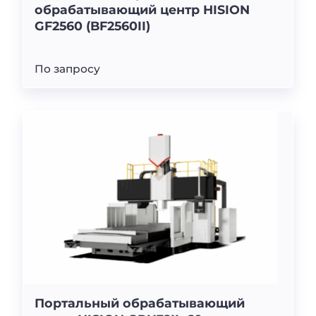
обрабатывающий центр HISION
GF2560 (BF2560II)
По запросу
Портальный обрабатывающий