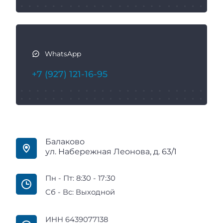
WhatsApp
+7 (927) 121-16-95
Балаково
ул. Набережная Леонова, д. 63/1
Пн - Пт: 8:30 - 17:30
Сб - Вс: Выходной
ИНН 6439077138