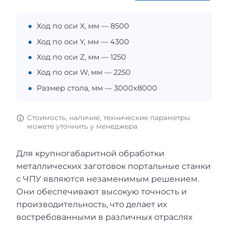
Ход по оси X, мм — 8500
Ход по оси Y, мм — 4300
Ход по оси Z, мм — 1250
Ход по оси W, мм — 2250
Размер стола, мм — 3000x8000
Стоимость, наличие, технические параметры
можете уточнить у менеджера
Для крупногабаритной обработки
металлических заготовок портальные станки
с ЧПУ являются незаменимым решением.
Они обеспечивают высокую точность и
производительность, что делает их
востребованными в различных отраслях