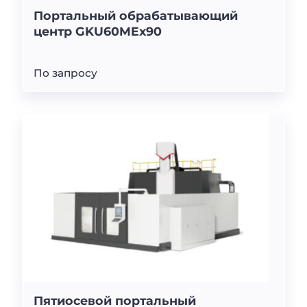
Портальный обрабатывающий
центр GKU60MEx90
По запросу
Пятиосевой портальный