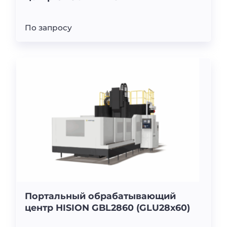
По запросу
Портальный обрабатывающий
центр HISION GBL2860 (GLU28x60)