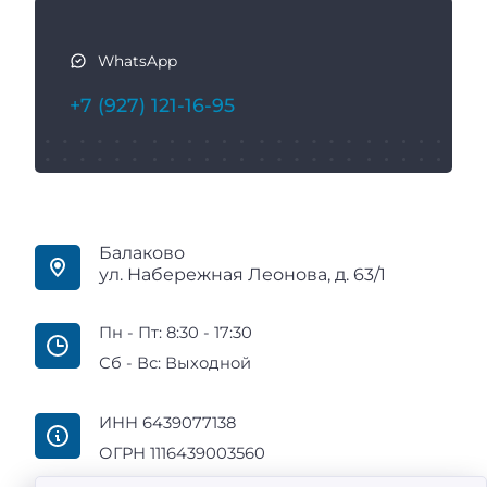
WhatsApp
+7 (927) 121-16-95
Балаково
ул. Набережная Леонова, д. 63/1
Пн - Пт: 8:30 - 17:30
Сб - Вс: Выходной
ИНН 6439077138
ОГРН 1116439003560