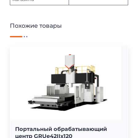
Похожие товары
Портальный обрабатывающий
центр GRUe42IIx120