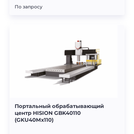
По запросу
Портальный обрабатывающий
центр HISION GBK40110
(GKU40Mx110)