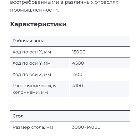
востребованными в различных отраслях
промышленности.
Характеристики
Рабочая зона
Ход по оси X, мм
15000
Ход по оси Y, мм
4500
Ход по оси Z, мм
1500
Расстояние между
4100
колоннами, мм
Стол
Размер стола, мм
3000×14000