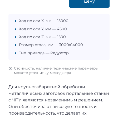
цену
Ход по оси X, мм — 15000
Ход по оси Y, мм — 4500
Ход по оси Z, мм — 1500
Размер стола, мм — 3000x14000
Тип привода — Редуктор
Стоимость, наличие, технические параметры
можете уточнить у менеджера
Для крупногабаритной обработки
металлических заготовок портальные станки
с ЧПУ являются незаменимым решением.
Они обеспечивают высокую точность и
производительность, что делает их