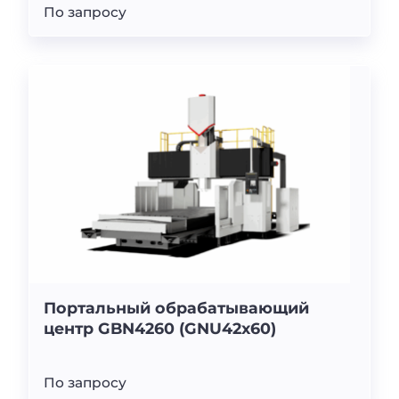
По запросу
Портальный обрабатывающий
центр GBN4260 (GNU42x60)
По запросу