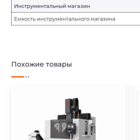
Инструментальный магазин
Емкость инструментального магазина
Похожие товары