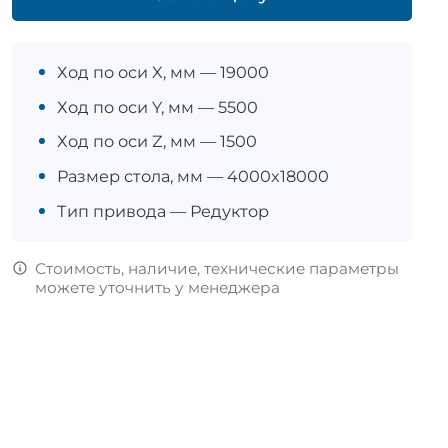
Ход по оси X, мм — 19000
Ход по оси Y, мм — 5500
Ход по оси Z, мм — 1500
Размер стола, мм — 4000x18000
Тип привода — Редуктор
Стоимость, наличие, технические параметры
можете уточнить у менеджера