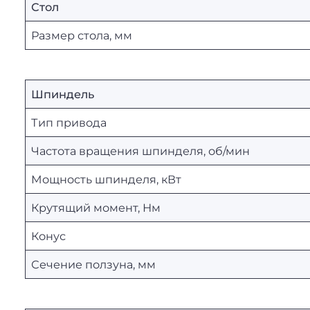
Стол
Размер стола, мм
Шпиндель
Тип привода
Частота вращения шпинделя, об/мин
Мощность шпинделя, кВт
Крутящий момент, Нм
Конус
Сечение ползуна, мм