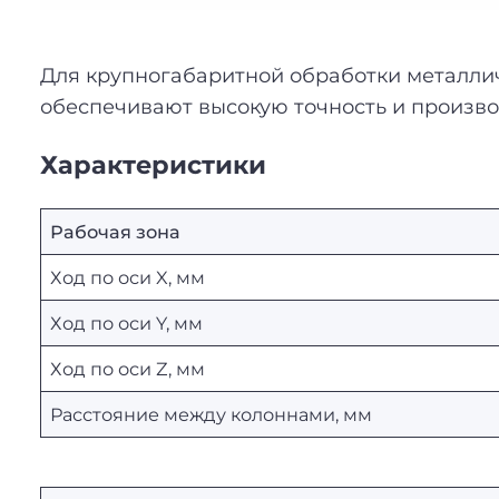
Для крупногабаритной обработки металли
обеспечивают высокую точность и произво
Характеристики
Рабочая зона
Ход по оси X, мм
Ход по оси Y, мм
Ход по оси Z, мм
Расстояние между колоннами, мм