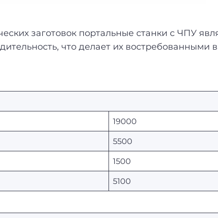
ческих заготовок портальные станки с ЧПУ я
дительность, что делает их востребованными 
19000
5500
1500
5100