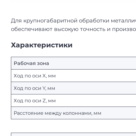
Для крупногабаритной обработки металли
обеспечивают высокую точность и произво
Характеристики
Рабочая зона
Ход по оси X, мм
Ход по оси Y, мм
Ход по оси Z, мм
Расстояние между колоннами, мм