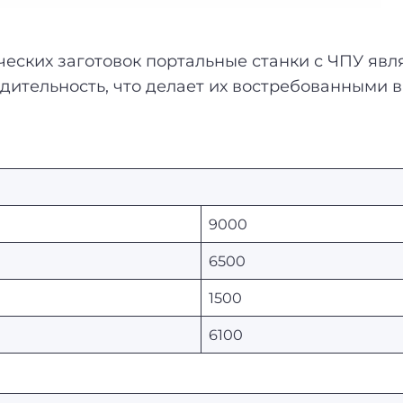
ческих заготовок портальные станки с ЧПУ я
дительность, что делает их востребованными 
9000
6500
1500
6100