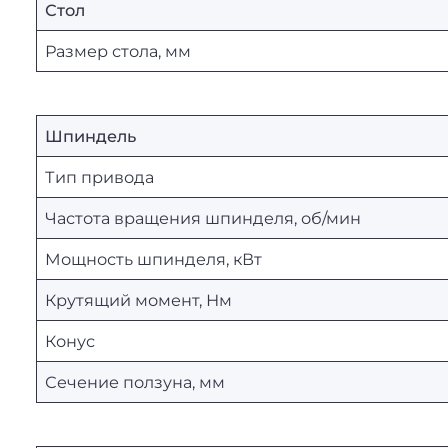
Стол
Размер стола, мм
Шпиндель
Тип привода
Частота вращения шпинделя, об/мин
Мощность шпинделя, кВт
Крутящий момент, Нм
Конус
Сечение ползуна, мм