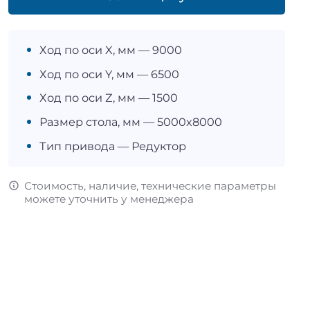
Ход по оси X, мм — 9000
Ход по оси Y, мм — 6500
Ход по оси Z, мм — 1500
Размер стола, мм — 5000x8000
Тип привода — Редуктор
Стоимость, наличие, технические параметры
можете уточнить у менеджера