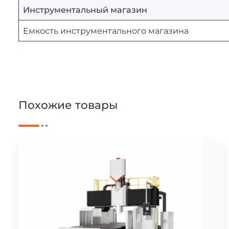
Инструментальный магазин
Емкость инструментального магазина
Похожие товары