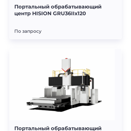
Портальный обрабатывающий
центр HISION GRU36IIx120
По запросу
Портальный обрабатывающий