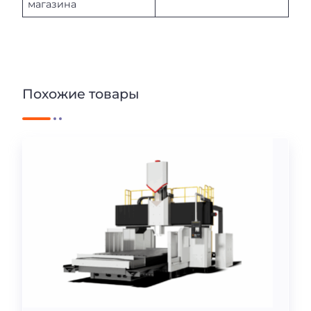
магазина
Похожие товары