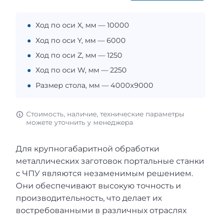
Ход по оси X, мм — 10000
Ход по оси Y, мм — 6000
Ход по оси Z, мм — 1250
Ход по оси W, мм — 2250
Размер стола, мм — 4000x9000
Стоимость, наличие, технические параметры
можете уточнить у менеджера
Для крупногабаритной обработки
металлических заготовок портальные станки
с ЧПУ являются незаменимым решением.
Они обеспечивают высокую точность и
производительность, что делает их
востребованными в различных отраслях