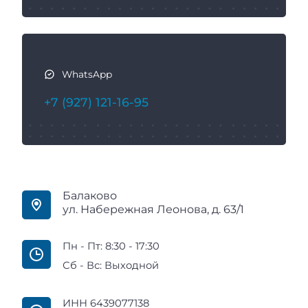
WhatsApp
+7 (927) 121-16-95
Балаково
ул. Набережная Леонова, д. 63/1
Пн - Пт: 8:30 - 17:30
Сб - Вс: Выходной
ИНН 6439077138