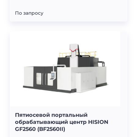
По запросу
Пятиосевой портальный
обрабатывающий центр HISION
GF2560 (BF2560II)