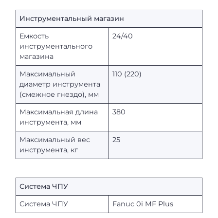
Инструментальный магазин
Емкость
24/40
инструментального
магазина
Максимальный
110 (220)
диаметр инструмента
(смежное гнездо), мм
Максимальная длина
380
инструмента, мм
Максимальный вес
25
инструмента, кг
Система ЧПУ
Система ЧПУ
Fanuc 0i MF Plus