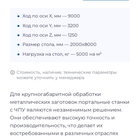
Ход по оси X, мм — 9000
Ход по оси Y, мм — 3200
Ход по оси Z, мм — 1250
Размер стола, мм — 2000x8000
Нагрузка на стол, кг — 5000 на м²
Стоимость, наличие, технические параметры
можете уточнить у менеджера
Для крупногабаритной обработки
металлических заготовок портальные станки
с ЧПУ являются незаменимым решением.
Они обеспечивают высокую точность и
производительность, что делает их
востребованными в различных отраслях