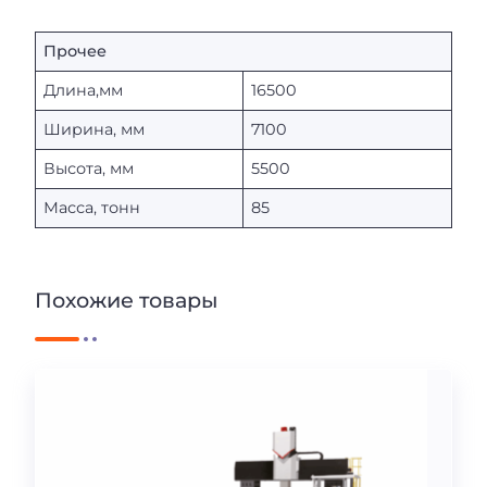
Прочее
Длина,мм
16500
Ширина, мм
7100
Высота, мм
5500
Масса, тонн
85
Похожие товары