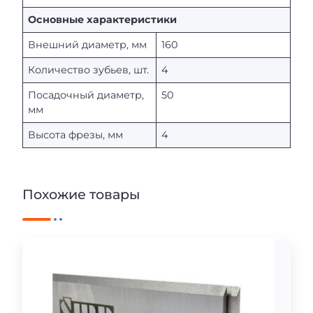
Основные характеристики
Внешний диаметр, мм
160
Количество зубьев, шт.
4
Посадочный диаметр,
50
мм
Высота фрезы, мм
4
Похожие товары