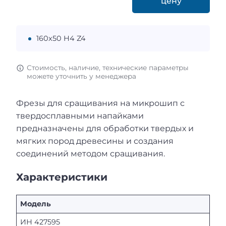
цену
160x50 H4 Z4
Стоимость, наличие, технические параметры
можете уточнить у менеджера
Фрезы для сращивания на микрошип с
твердосплавными напайками
предназначены для обработки твердых и
мягких пород древесины и создания
соединений методом сращивания.
Характеристики
Модель
ИН 427595