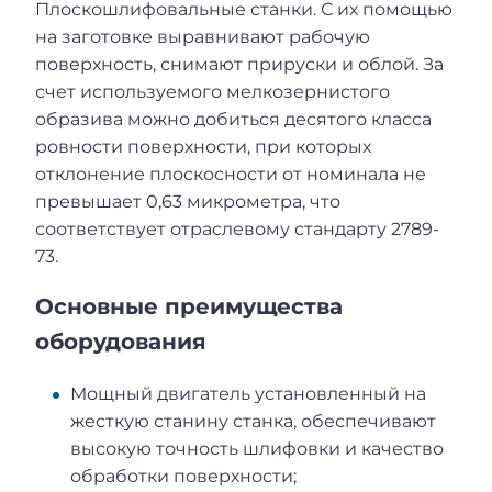
Плоскошлифовальные станки. С их помощью
на заготовке выравнивают рабочую
поверхность, снимают прируски и облой. За
счет используемого мелкозернистого
образива можно добиться десятого класса
ровности поверхности, при которых
отклонение плоскосности от номинала не
превышает 0,63 микрометра, что
соответствует отраслевому стандарту 2789-
73.
Основные преимущества
оборудования
Мощный двигатель установленный на
жесткую станину станка, обеспечивают
высокую точность шлифовки и качество
обработки поверхности;