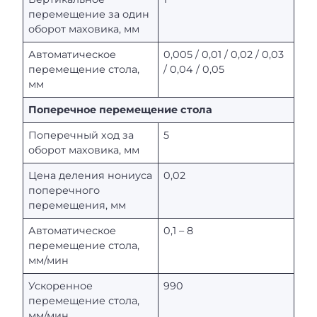
перемещение за один
оборот маховика, мм
Автоматическое
0,005 / 0,01 / 0,02 / 0,03
перемещение стола,
/ 0,04 / 0,05
мм
Поперечное перемещение стола
Поперечный ход за
5
оборот маховика, мм
Цена деления нониуса
0,02
поперечного
перемещения, мм
Автоматическое
0,1 – 8
перемещение стола,
мм/мин
Ускоренное
990
перемещение стола,
мм/мин