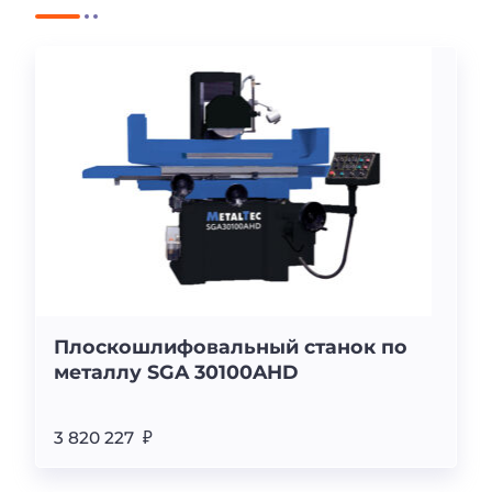
Плоскошлифовальный станок по
металлу SGA 30100AHD
3 820 227 ₽