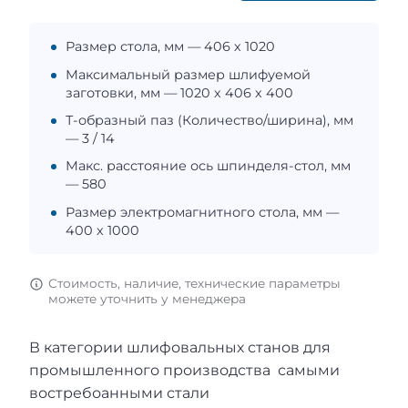
Размер стола, мм — 406 х 1020
Максимальный размер шлифуемой
заготовки, мм — 1020 х 406 х 400
Т-образный паз (Количество/ширина), мм
— 3 / 14
Макс. расстояние ось шпинделя-стол, мм
— 580
Размер электромагнитного стола, мм —
400 х 1000
Стоимость, наличие, технические параметры
можете уточнить у менеджера
В категории шлифовальных станов для
промышленного производства самыми
востребоанными стали