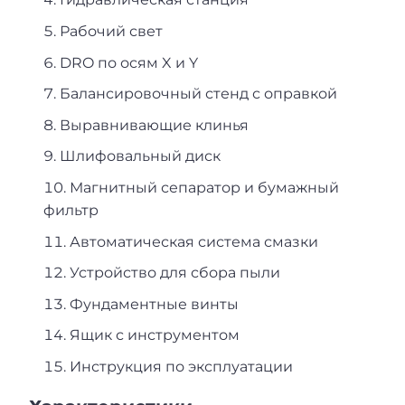
Рабочий свет
DRO по осям X и Y
Балансировочный стенд с оправкой
Выравнивающие клинья
Шлифовальный диск
Магнитный сепаратор и бумажный
фильтр
Автоматическая система смазки
Устройство для сбора пыли
Фундаментные винты
Ящик с инструментом
Инструкция по эксплуатации