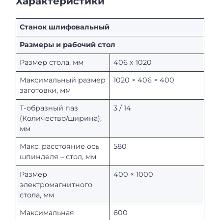
Характеристики
Станок шлифовальный
Размеры и рабочий стол
Размер стола, мм
406 х 1020
Максимальный размер
1020 × 406 × 400
заготовки, мм
Т-образный паз
3 / 14
(Количество/ширина),
мм
Макс. расстояние ось
580
шпинделя – стол, мм
Размер
400 × 1000
электромагнитного
стола, мм
Максимальная
600