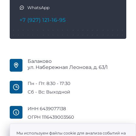
WhatsApp
+7 (927) 121-16-95
Балаково
ул. Набережная Леонова, д. 63/1
Пн - Пт: 8:30 - 17:30
Сб - Вс: Выходной
ИНН 6439077138
ОГРН 1116439003560
Мы используем файлы cookie для анализа событий на