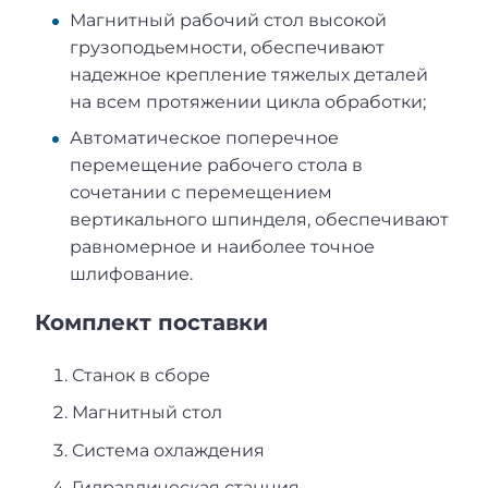
Магнитный рабочий стол высокой
грузоподьемности, обеспечивают
надежное крепление тяжелых деталей
на всем протяжении цикла обработки;
Автоматическое поперечное
перемещение рабочего стола в
сочетании с перемещением
вертикального шпинделя, обеспечивают
равномерное и наиболее точное
шлифование.
Комплект поставки
Станок в сборе
Магнитный стол
Система охлаждения
Гидравлическая станция