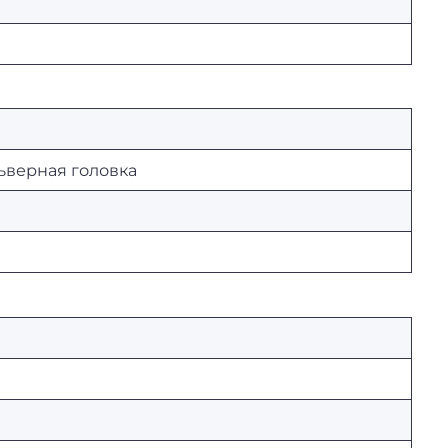
ьверная головка