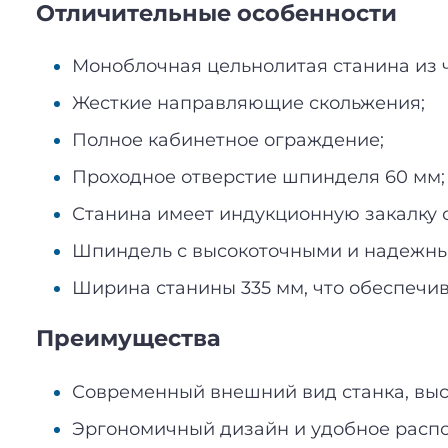
Отличительные особенности
Моноблочная цельнолитая станина из ч
Жесткие направляющие скольжения;
Полное кабинетное ограждение;
Проходное отверстие шпинделя 60 мм;
Станина имеет индукционную закалку 
Шпиндель с высокоточными и надежны
Ширина станины 335 мм, что обеспечив
Преимущества
Современный внешний вид станка, выс
Эргономичный дизайн и удобное распо