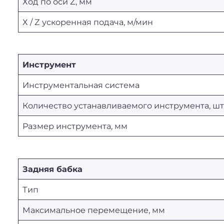
Ход по оси Z, мм
Х / Z ускоренная подача, м/мин
Инструмент
Инструментальная система
Количество устанавливаемого инструмента, шт
Размер инструмента, мм
Задняя бабка
Тип
Максимальное перемещение, мм