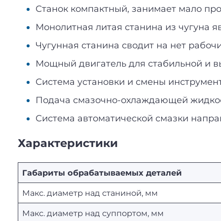
Станок компактный, занимает мало про
Монолитная литая станина из чугуна я
Чугунная станина сводит на нет рабоч
Мощный двигатель для стабильной и в
Система установки и смены инструмен
Подача смазочно-охлаждающей жидкост
Система автоматической смазки напра
Характеристики
Габариты обрабатываемых деталей
Макс. диаметр над станиной, мм
Макс. диаметр над суппортом, мм