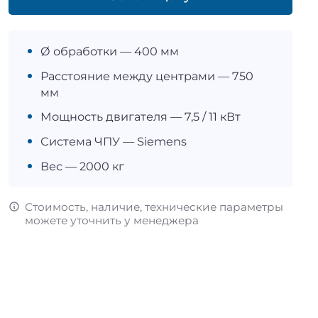
Ø обработки — 400 мм
Расстояние между центрами — 750
мм
Мощность двигателя — 7,5 / 11 кВт
Система ЧПУ — Siemens
Вес — 2000 кг
Стоимость, наличие, технические параметры
можете уточнить у менеджера