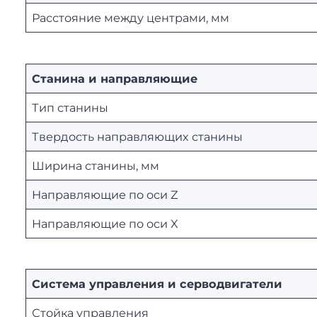
Расстояние между центрами, мм
Станина и направляющие
Тип станины
Твердость направляющих станины
Ширина станины, мм
Направляющие по оси Z
Направляющие по оси X
Система управления и серводвигатели
Стойка управления