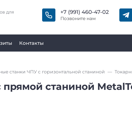
+7 (991) 460-47-02
ов для
Позвоните нам
зиты
Контакты
ные станки ЧПУ с горизонтальной станиной
 прямой станиной MetalT