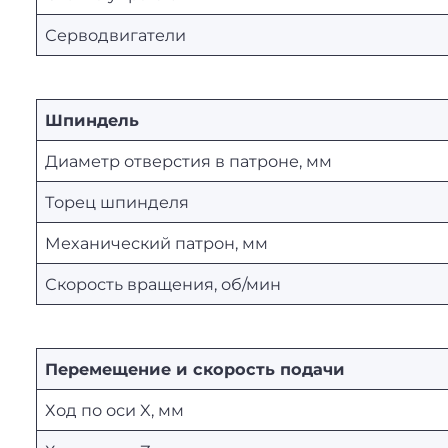
Серводвигатели
Шпиндель
Диаметр отверстия в патроне, мм
Торец шпинделя
Механический патрон, мм
Скорость вращения, об/мин
Перемещение и скорость подачи
Ход по оси X, мм