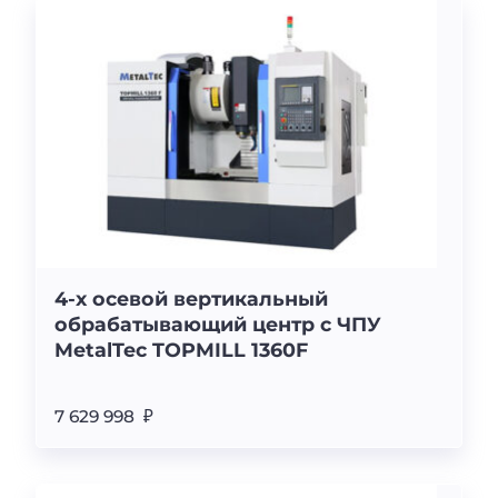
4-х осевой вертикальный
обрабатывающий центр с ЧПУ
MetalTec TOPMILL 1360F
7 629 998 ₽