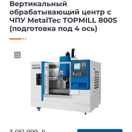
Вертикальный
обрабатывающий центр с
ЧПУ MetalTec TOPMILL 800S
(подготовка под 4 ось)
3 051 999 ₽