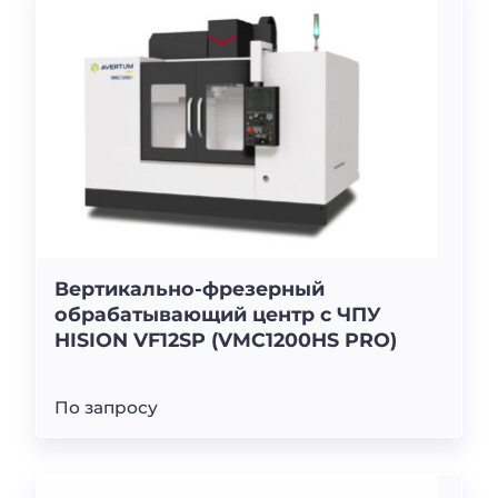
Вертикально-фрезерный
обрабатывающий центр с ЧПУ
HISION VF12SP (VMC1200HS PRO)
По запросу