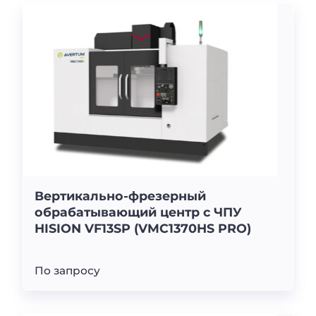
Вертикально-фрезерный
обрабатывающий центр с ЧПУ
HISION VF13SP (VMC1370HS PRO)
По запросу