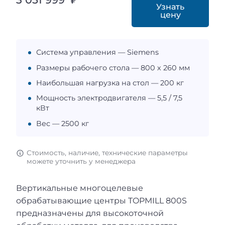
Узнать
цену
Система управления — Siemens
Размеры рабочего стола — 800 х 260 мм
Наибольшая нагрузка на стол — 200 кг
Мощность электродвигателя — 5,5 / 7,5
кВт
Вес — 2500 кг
Стоимость, наличие, технические параметры
можете уточнить у менеджера
Вертикальные многоцелевые
обрабатывающие центры TOPMILL 800S
предназначены для высокоточной