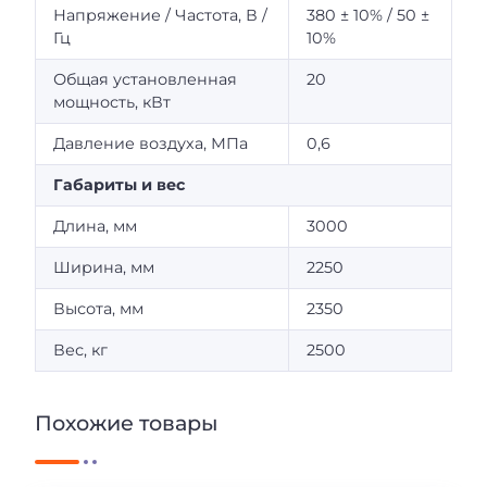
Напряжение / Частота, В /
380 ± 10% / 50 ±
Гц
10%
Общая установленная
20
мощность, кВт
Давление воздуха, МПа
0,6
Габариты и вес
Длина, мм
3000
Ширина, мм
2250
Высота, мм
2350
Вес, кг
2500
Похожие товары