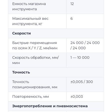
Емкость магазина
12
инструмента
Максимальный вес
6
инструмента, кг
Скорости
Быстрые перемещения
24 000 / 24 000
по осям X / Y / Z, мм/мин
/ 24 000
Скорость обработки, мм/
1 — 10 000
мин
Точность
Точность
±0,005 / 300
позиционирования, мм
Повторяемость, мм
±0,003
Энергопотребление и пневмосистема