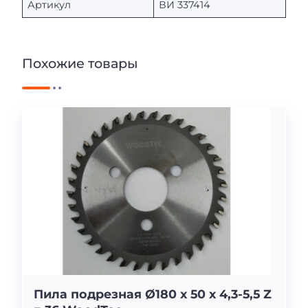
Артикул
ВИ 337414
Похожие товары
Пила подрезная Ø180 х 50 х 4,3-5,5 Z