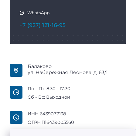
WhatsApp
+7 (927) 121-16-95
Балаково
ул. Набережная Леонова, д. 63/1
Пн - Пт: 8:30 - 17:30
Сб - Вс: Выходной
ИНН 6439077138
ОГРН 1116439003560