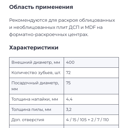
Область применения
Рекомендуются для раскроя облицованных
и необлицованных плит ДСП и MDF на
форматно-раскроечных центрах.
Характеристики
Внешний диаметр, мм
400
Количество зубьев, шт.
72
Посадочный диаметр,
75
мм
Толщина напайки, мм
4,4
Толщина пилы, мм
3,2
Доп. отверстия
4 / 15 / 105 + 2 / 7 / 110