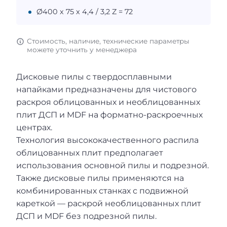
Ø400 х 75 х 4,4 / 3,2 Z = 72
Стоимость, наличие, технические параметры
можете уточнить у менеджера
Дисковые пилы с твердосплавными
напайками предназначены для чистового
раскроя облицованных и необлицованных
плит ДСП и MDF на форматно-раскроечных
центрах.
Технология высококачественного распила
облицованных плит предполагает
использования основной пилы и подрезной.
Также дисковые пилы применяются на
комбинированных станках с подвижной
кареткой — раскрой необлицованных плит
ДСП и MDF без подрезной пилы.